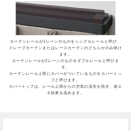
カーテンレールが1レーンのものをシングルレールと呼び、
ドレープカーテンまたはレースカーテンのどちらかのみ掛け
ます。
カーテンレールが2レーンのものをダブルレールと呼びま
す。
カーテンレール上部にカバーがついているものをカバートッ
プと呼びます。
カバートップは、レール上部からの空気の流失を防ぎ、省エ
ネ効果を高めます。