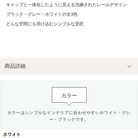
キャップと一体化したように見える洗練されたレールデザイン
ブラック・グレー・ホワイトの全3色
どんな空間にも溶け込むシンプルな意匠
商品詳細
カラー
カラーはシンプルなインテリアに合わせやすいホワイト・グレ
ー・ブラックです。