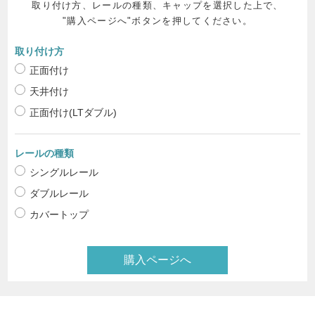
取り付け方、レールの種類、キャップを選択した上で、
"購入ページへ"ボタンを押してください。
取り付け方
正面付け
天井付け
正面付け(LTダブル)
レールの種類
シングルレール
ダブルレール
カバートップ
購入ページへ