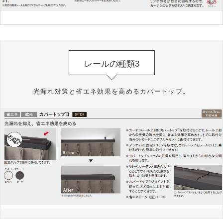
レールの種類3
光漏れ対策と省エネ効果を高めるカバートップ。