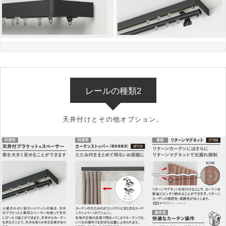
レールの種類2
天井付けとその他オプション。