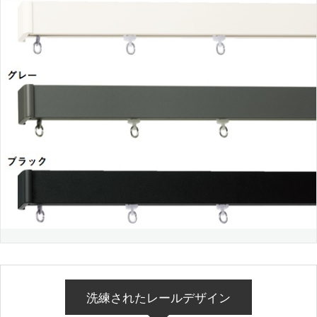
洗練されたレールデザイン