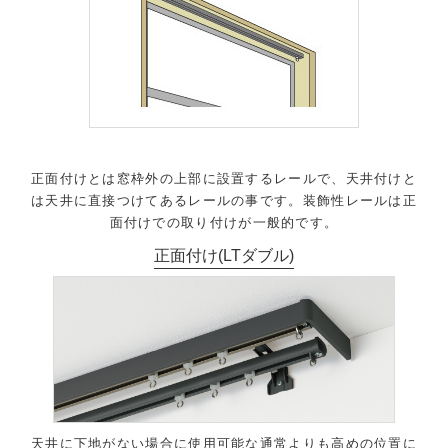
正面付けとは窓枠外の上部に設置するレールで、天井付けと
は天井に直接つけてあるレールの事です。装飾性レールは正
面付けでの取り付けが一般的です。
正面付け(LTダブル)
天井に下地がない場合に使用可能な通常よりも高めの位置に