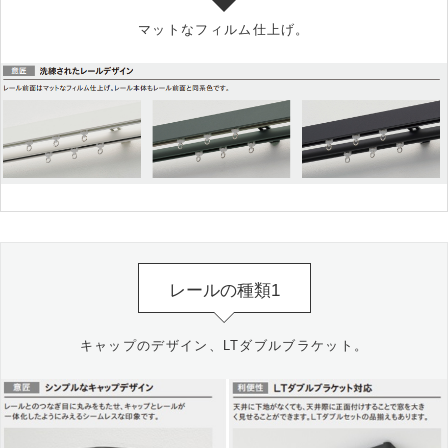
マットなフィルム仕上げ。
レールの種類1
キャップのデザイン、LTダブルブラケット。