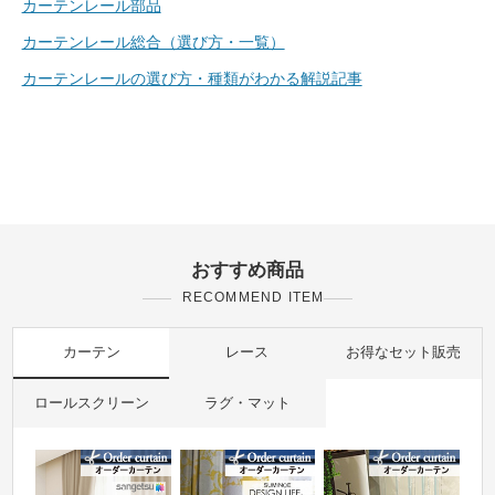
カーテンレール部品
カーテンレール総合（選び方・一覧）
カーテンレールの選び方・種類がわかる解説記事
おすすめ商品
RECOMMEND ITEM
カーテン
レース
お得なセット販売
ロールスクリーン
ラグ・マット