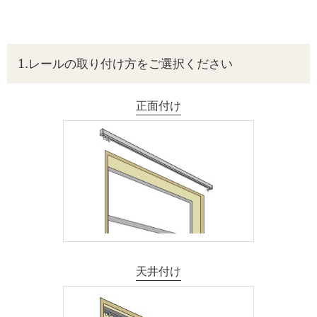
レールの取り付け方をご選択ください
正面付け
天井付け