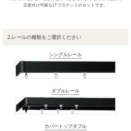
正面付け可能なLTブラケットのセットです。
レールの種類をご選択ください
シングルレール
ダブルレール
カバートップダブル