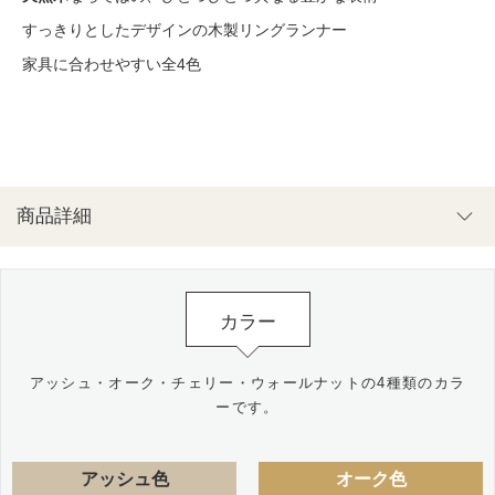
すっきりとしたデザインの木製リングランナー
家具に合わせやすい全4色
商品詳細
カラー
アッシュ・オーク・チェリー・ウォールナットの4種類のカラ
ーです。
アッシュ色
オーク色