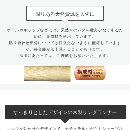
限りある天然資源を大切に
ポールやキャップなどには、天然木のムダを極力少なくするた
めに、集成材を使用しています。
貼り合わせ部分については目立たないように配慮しています
が、接合部が若干見えることがあります。
採用にあたっては、ご理解をお願いいたします。
すっきりとしたデザインの木製リングランナー
エッジを効かせたデザインで、ナチュラルながらもシャープな