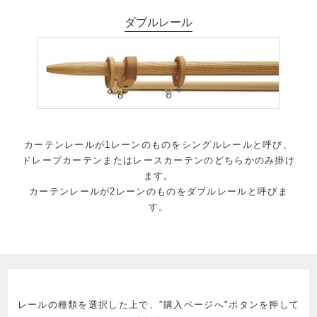
ダブルレール
カーテンレールが1レーンのものをシングルレールと呼び、
ドレープカーテンまたはレースカーテンのどちらかのみ掛け
ます。
カーテンレールが2レーンのものをダブルレールと呼びま
す。
レールの種類を選択した上で、"購入ページへ"ボタンを押して