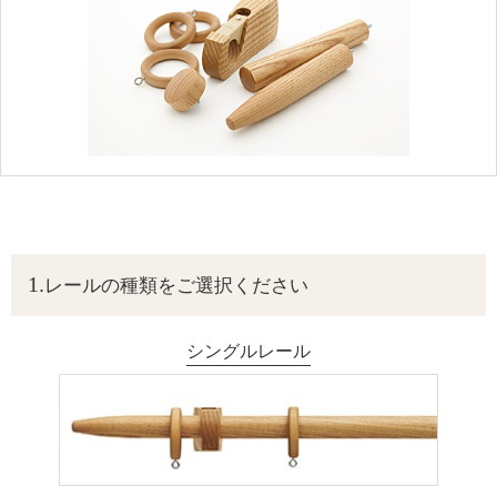
レールの種類をご選択ください
シングルレール