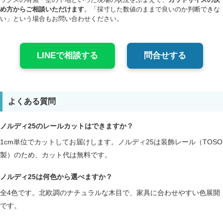
め方からご相談いただけます
。「採寸した数値のままで良いのか判断できな
い」という場合もお問い合わせください。
LINEで相談する
問合せする
よくある質問
ノルディ25のレールカットはできますか？
1cm単位でカットしてお届けします。ノルディ25は装飾レール（TOSO
製）のため、カット代は無料です。
ノルディ25は何色から選べますか？
全4色です。北欧調のナチュラルな木目で、家具に合わせやすい色展開
です。