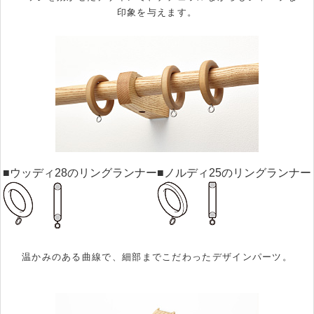
印象を与えます。
■ウッディ28のリングランナー
■ノルディ25のリングランナー
温かみのある曲線で、細部までこだわったデザインパーツ。