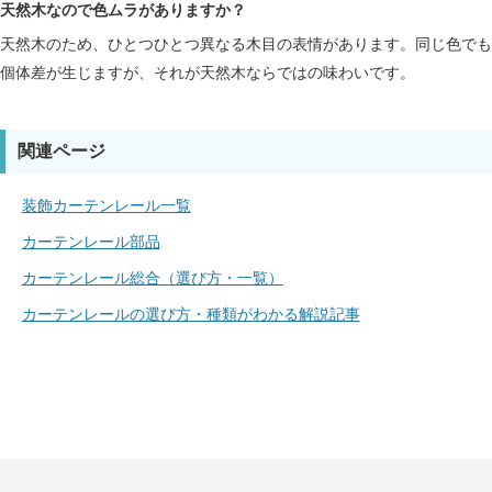
天然木なので色ムラがありますか？
天然木のため、ひとつひとつ異なる木目の表情があります。同じ色でも
個体差が生じますが、それが天然木ならではの味わいです。
関連ページ
装飾カーテンレール一覧
カーテンレール部品
カーテンレール総合（選び方・一覧）
カーテンレールの選び方・種類がわかる解説記事