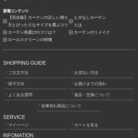
新着コンテンツ
【完全版】カーテンの正しい測り
ヒダなしカーテン
方とぴったりなサイズを選ぶコツ
とは
カーテン色選びのコツは？
カーテンのリメイク
ロールスクリーンの特徴
SHOPPING GUIDE
ご注文方法
お支払い方法
採寸方法
お届けまでの流れ
よくある質問
返品・交換について
在庫切れ商品について
SERVICE
マイページ
カートを見る
INFOMATION