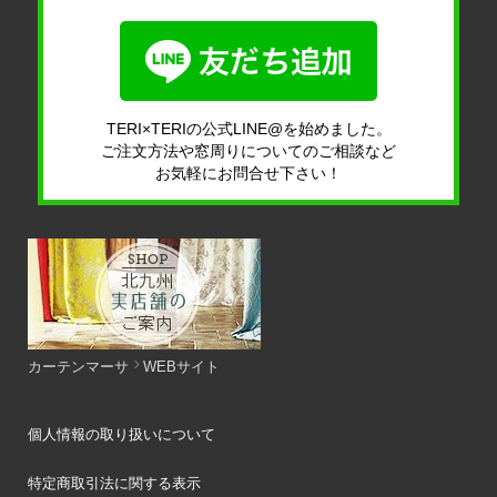
TERI×TERIの公式LINE@を始めました。
ご注文方法や窓周りについてのご相談など
お気軽にお問合せ下さい！
カーテンマーサ
WEBサイト
個人情報の取り扱いについて
特定商取引法に関する表示