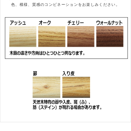
色、模様、質感のコンビネーションをお楽しみください。