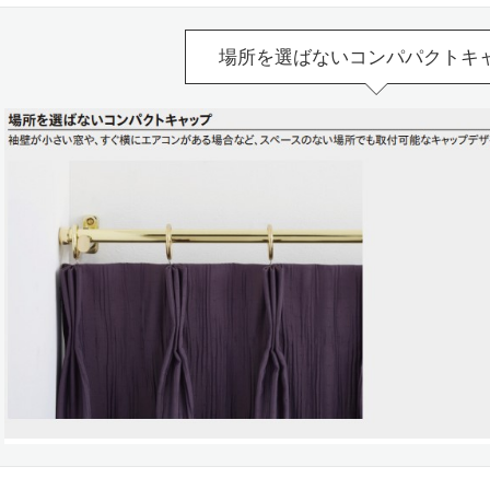
場所を選ばないコンパパクトキ