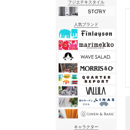
フジエテキスタイル
人気ブランド
キャラクター