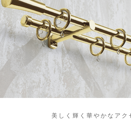
美しく輝く華やかなアク