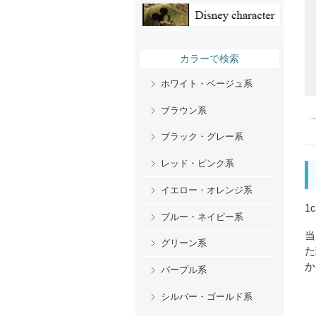
カラーで検索
ホワイト・ベージュ系
ブラウン系
ブラック・グレー系
レッド・ピンク系
イエロー・オレンジ系
1
ブルー・ネイビー系
当
グリーン系
た
か
パープル系
シルバー・ゴールド系