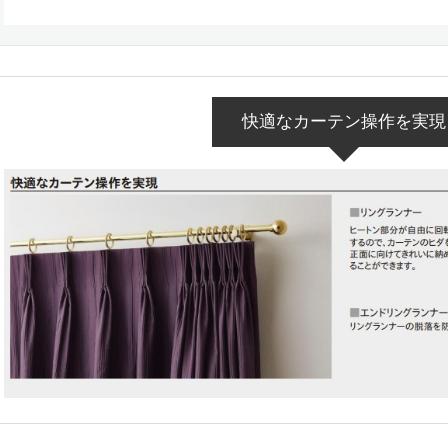
快適なカーテン操作を実現