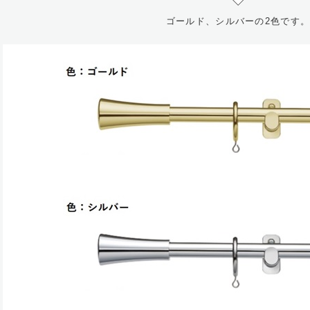
ゴールド、シルバーの2色です