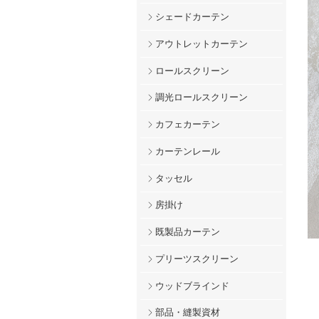
シェードカーテン
アウトレットカーテン
ロールスクリーン
調光ロールスクリーン
カフェカーテン
カーテンレール
タッセル
房掛け
既製品カーテン
プリーツスクリーン
ウッドブラインド
部品・縫製資材