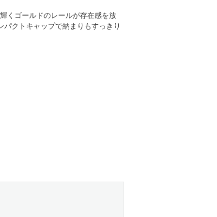
輝くゴールドのレールが存在感を放
ンパクトキャップで納まりもすっきり