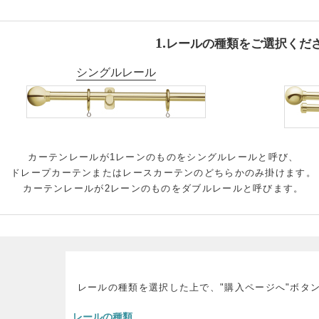
レールの種類をご選択くだ
シングルレール
カーテンレールが1レーンのものをシングルレールと呼び、
ドレープカーテンまたはレースカーテンのどちらかのみ掛けます。
カーテンレールが2レーンのものをダブルレールと呼びます。
レールの種類を選択した上で、"購入ページへ"ボタ
レールの種類