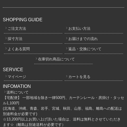
SHOPPING GUIDE
ご注文方法
お支払い方法
採寸方法
お届けまでの流れ
よくある質問
返品・交換について
在庫切れ商品について
SERVICE
マイページ
カートを見る
INFOMATION
送料について
【宅配便】 一部地域を除き一律500円、カーテンレール・房掛け・タッセ
ル1,100円
(北海道、沖縄、青森、岩手、宮城、秋田、山形、福島、離島への配送は
別途料金が必要です)
☆13,200円以上お買い上げ頂いた場合は、送料は無料とさせていただき
ます☆（離島は別途送料が必要です）