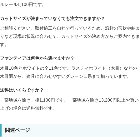
ルレール1,100円です。
カットサイズが決まっていなくても注文できますか？
ご相談ください。取付施工を自社で行っているため、窓枠の形状や納ま
りなど現場の状況に合わせて、カットサイズの決め方からご案内できま
す。
ファンティアは何色から選べますか？
木目10色とホワイトの全11色です。ラスティホワイト（木目）などの
木目調から、建具に合わせやすいグレージュ系まで揃っています。
送料はいくらですか？
一部地域を除き一律1,100円です。一部地域を除き13,200円以上お買い
上げの場合は送料無料です。
関連ページ