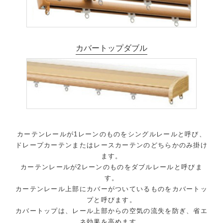
カバートップダブル
カーテンレールが1レーンのものをシングルレールと呼び、
ドレープカーテンまたはレースカーテンのどちらかのみ掛け
ます。
カーテンレールが2レーンのものをダブルレールと呼びま
す。
カーテンレール上部にカバーがついているものをカバートッ
プと呼びます。
カバートップは、レール上部からの空気の流失を防ぎ、省エ
ネ効果を高めます。