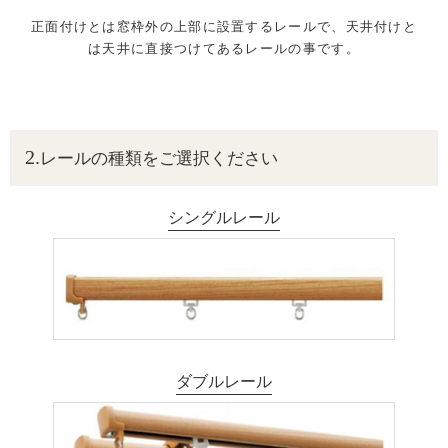
正面付けとは窓枠外の上部に設置するレールで、天井付けと
は天井に直接つけてあるレールの事です。
レールの種類をご選択ください
シングルレール
ダブルレール