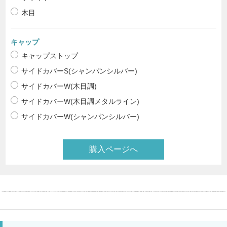
木目
キャップ
キャップストップ
サイドカバーS(シャンパンシルバー)
サイドカバーW(木目調)
サイドカバーW(木目調メタルライン)
サイドカバーW(シャンパンシルバー)
購入ページへ