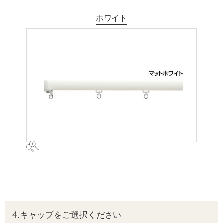
ホワイト
キャップをご選択ください