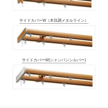
サイドカバーW（木目調メタルライン）
サイドカバーW(シャンパンシルバー)