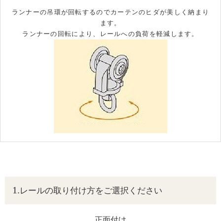
ランナーの吊環が回転するのでカーテンのヒダが美しく納まり
ます。
ランナーの回転により、レールへの負荷を軽減します。
レールの取り付け方をご選択ください
正面付け