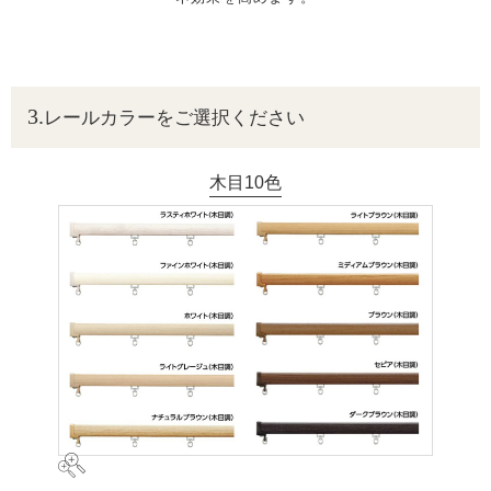
レールカラーをご選択ください
木目10色