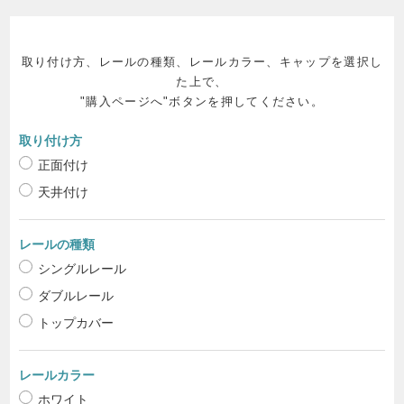
取り付け方、レールの種類、レールカラー、キャップを選択し
た上で、
"購入ページへ"ボタンを押してください。
取り付け方
正面付け
天井付け
レールの種類
シングルレール
ダブルレール
トップカバー
レールカラー
ホワイト