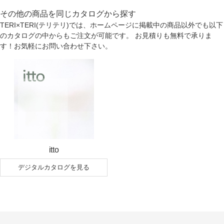
その他の商品を同じカタログから探す
TERI×TERI(テリテリ)では、ホームページに掲載中の商品以外でも以下
のカタログの中からもご注文が可能です。 お見積りも無料で承りま
す！お気軽にお問い合わせ下さい。
itto
デジタルカタログを見る