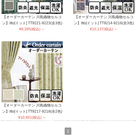
【オーダーカーテン 川島織物セルコ
【オーダーカーテン 川島織物セルコ
ン】itto[イット] TT9221-9223(全3色)
ン】itto[イット] TT9214-9216(全3色)
¥8,395(税込) ～
¥10,137(税込) ～
【オーダーカーテン 川島織物セルコ
ン】itto[イット] TT9217-9218(全2色)
¥10,401(税込) ～
1