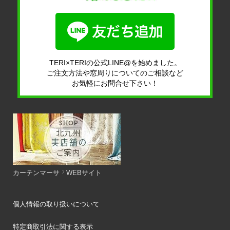
TERI×TERIの公式LINE@を始めました。
ご注文方法や窓周りについてのご相談など
お気軽にお問合せ下さい！
カーテンマーサ
WEBサイト
個人情報の取り扱いについて
特定商取引法に関する表示