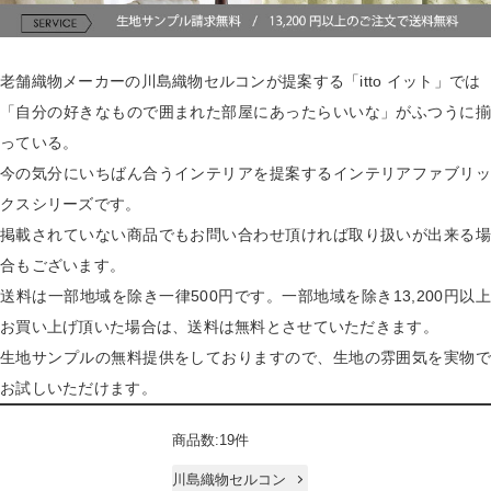
老舗織物メーカーの川島織物セルコンが提案する「itto イット」では
「自分の好きなもので囲まれた部屋にあったらいいな」がふつうに揃
っている。
今の気分にいちばん合うインテリアを提案するインテリアファブリッ
クスシリーズです。
掲載されていない商品でもお問い合わせ頂ければ取り扱いが出来る場
合もございます。
送料は一部地域を除き一律500円です。一部地域を除き13,200円以上
お買い上げ頂いた場合は、送料は無料とさせていただきます。
生地サンプルの無料提供をしておりますので、生地の雰囲気を実物で
お試しいただけます。
商品数:19件
川島織物セルコン