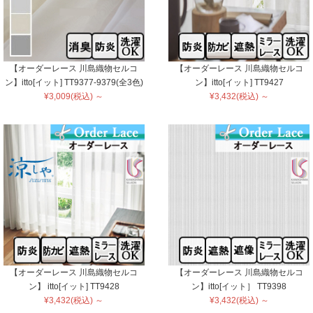
【オーダーレース 川島織物セルコ
【オーダーレース 川島織物セルコ
ン】itto[イット] TT9377-9379(全3色)
ン】itto[イット] TT9427
¥3,009(税込) ～
¥3,432(税込) ～
【オーダーレース 川島織物セルコ
【オーダーレース 川島織物セルコ
ン】 itto[イット] TT9428
ン】itto[イット］ TT9398
¥3,432(税込) ～
¥3,432(税込) ～