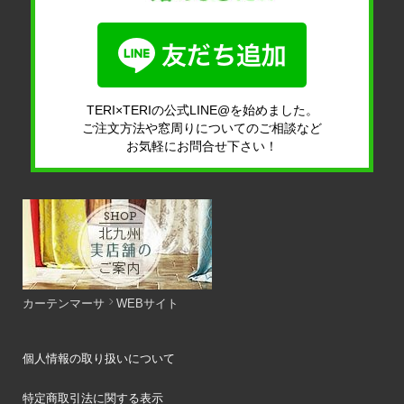
TERI×TERIの公式LINE@を始めました。
ご注文方法や窓周りについてのご相談など
お気軽にお問合せ下さい！
カーテンマーサ
WEBサイト
個人情報の取り扱いについて
特定商取引法に関する表示