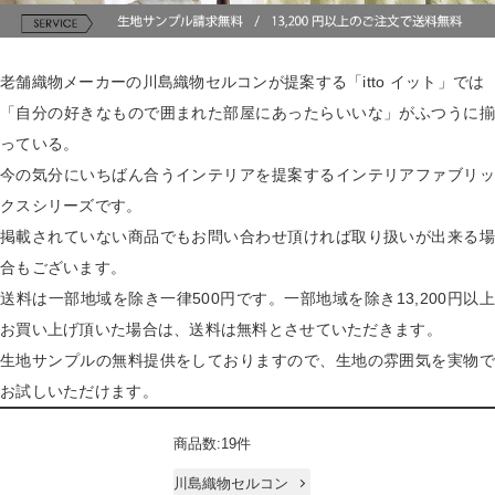
老舗織物メーカーの川島織物セルコンが提案する「itto イット」では
「自分の好きなもので囲まれた部屋にあったらいいな」がふつうに揃
っている。
今の気分にいちばん合うインテリアを提案するインテリアファブリッ
クスシリーズです。
掲載されていない商品でもお問い合わせ頂ければ取り扱いが出来る場
合もございます。
送料は一部地域を除き一律500円です。一部地域を除き13,200円以上
お買い上げ頂いた場合は、送料は無料とさせていただきます。
生地サンプルの無料提供をしておりますので、生地の雰囲気を実物で
お試しいただけます。
商品数:19件
川島織物セルコン