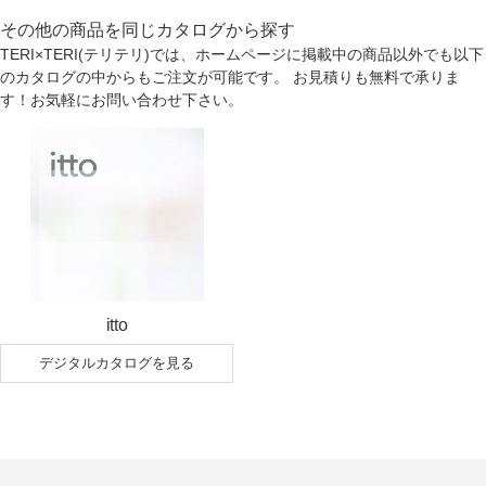
その他の商品を同じカタログから探す
TERI×TERI(テリテリ)では、ホームページに掲載中の商品以外でも以下
のカタログの中からもご注文が可能です。 お見積りも無料で承りま
す！お気軽にお問い合わせ下さい。
itto
デジタルカタログを見る