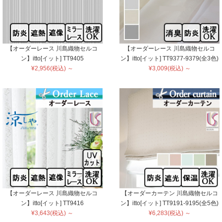
【オーダーレース 川島織物セルコ
【オーダーレース 川島織物セルコ
ン】itto[イット] TT9405
ン】itto[イット] TT9377-9379(全3色)
¥2,956(税込) ～
¥3,009(税込) ～
【オーダーレース 川島織物セルコ
【オーダーカーテン 川島織物セルコ
ン】itto[イット] TT9416
ン】itto[イット] TT9191-9195(全5色)
¥3,643(税込) ～
¥6,283(税込) ～