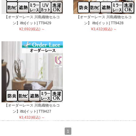
【オーダーレース 川島織物セルコ
【オーダーレース 川島織物セルコ
ン】itto[イット] TT9429
ン】 itto[イット] TT9428
¥2,692(税込) ～
¥3,432(税込) ～
【オーダーレース 川島織物セルコ
ン】itto[イット] TT9427
¥3,432(税込) ～
1