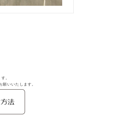
。
ます。
お願いいたします。