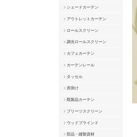
シェードカーテン
アウトレットカーテン
ロールスクリーン
調光ロールスクリーン
カフェカーテン
カーテンレール
タッセル
房掛け
既製品カーテン
プリーツスクリーン
ウッドブラインド
部品・縫製資材