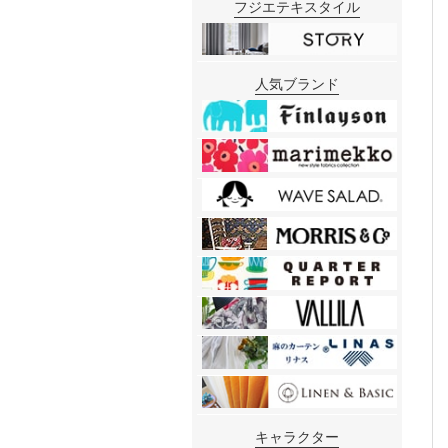
フジエテキスタイル
人気ブランド
キャラクター