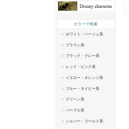
カラーで検索
ホワイト・ベージュ系
ブラウン系
ブラック・グレー系
レッド・ピンク系
イエロー・オレンジ系
ブルー・ネイビー系
グリーン系
パープル系
シルバー・ゴールド系