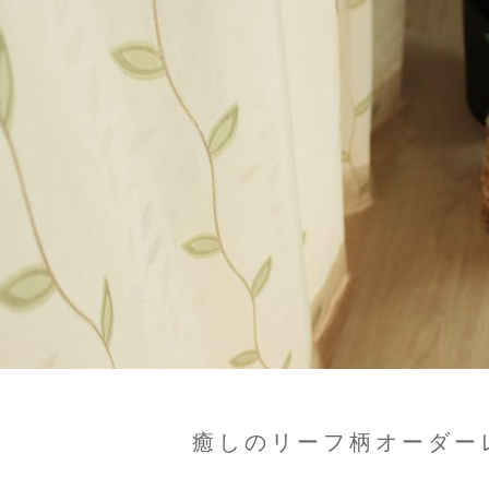
癒しのリーフ柄オーダー