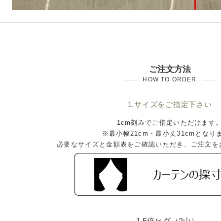
ご注文方法
HOW TO ORDER
1.サイズをご指定下さい
1cm刻みでご指定いただけます
※最小幅21cm・最小丈31cmとなり
必要なサイズと金額表をご確認いただき、ご注文を