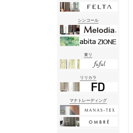
シンコール
東リ
リリカラ
マナトレーディング