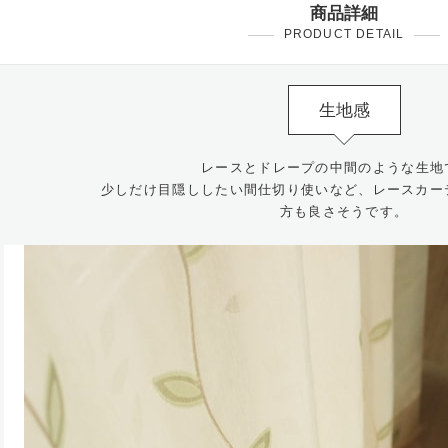
商品詳細
PRODUCT DETAIL
生地感
レースとドレープの中間のような生地
少しだけ目隠ししたい間仕切り使いなど、レースカー
方も良さそうです。