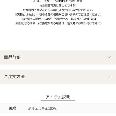
商品詳細
ご注文方法
組成
ポリエステル100％