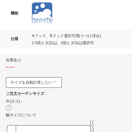
機能
Aフック、Bフック選択可(取りつけ済み)
仕様
1.5倍ヒダ(2山)、2倍ヒダ(3山)選択可
在庫あり
---
サイズを自動計算したい
ご注文カーテンサイズ
巾(ヨコ)：
幅サイズについて