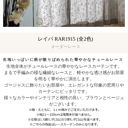
レイバ RAR1915 (全2色)
オーダーレース
生地いっぱいに柄が散りばめられた華やかなチュールレース
生地全体がチュールレースの華やかなレースカーテンです。
まるで手編みの様な繊細なレースと、軽やかな透け感がお部屋
を明るく華やかに演出します。
ゴージャスに飾りたいお部屋や、エレガントな印象の窓周りや
カーテンにピッタリです。
様々なカラーやインテリアと相性の良い、ブラウンとベージュ
がございます。