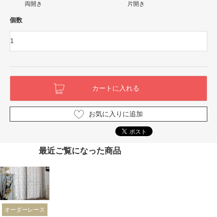
両開き
片開き
個数
お気に入りに追加
最近ご覧になった商品
オーダーレース