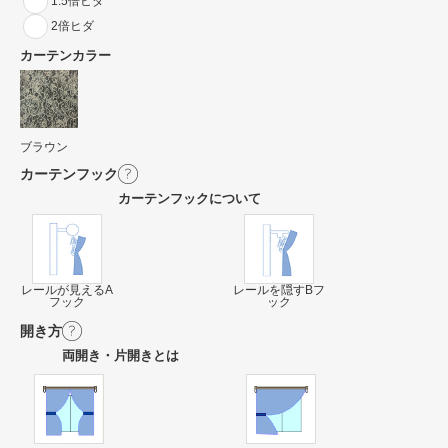
1.5倍ヒダ
2倍ヒダ
カーテンカラー
ブラウン
カーテンフック
カーテンフックについて
レールが見えるA
レールを隠すBフ
フック
ック
開き方
両開き・片開きとは