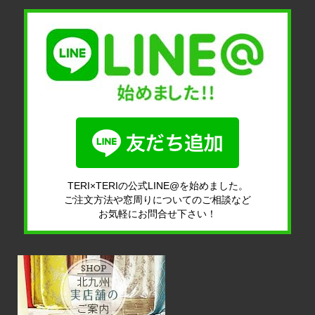
TERI×TERIの公式LINE@を始めました。
ご注文方法や窓周りについてのご相談など
お気軽にお問合せ下さい！