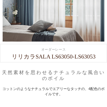
オーダーレース
リリカラSALA LS63050-LS63053
天然素材を思わせるナチュラルな風合い
のボイル
コットンのようなナチュラルでエアリーなタッチの、4配色のボ
イルです。