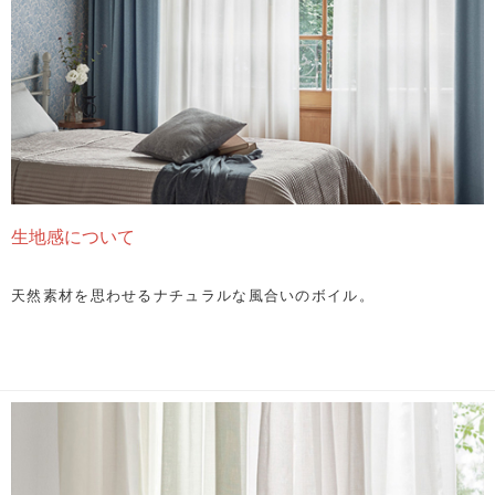
生地感について
天然素材を思わせるナチュラルな風合いのボイル。