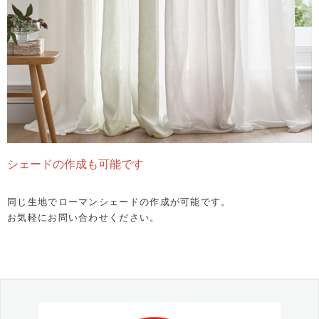
シェードの作成も可能です
同じ生地でローマンシェードの作成が可能です。
お気軽にお問い合わせください。