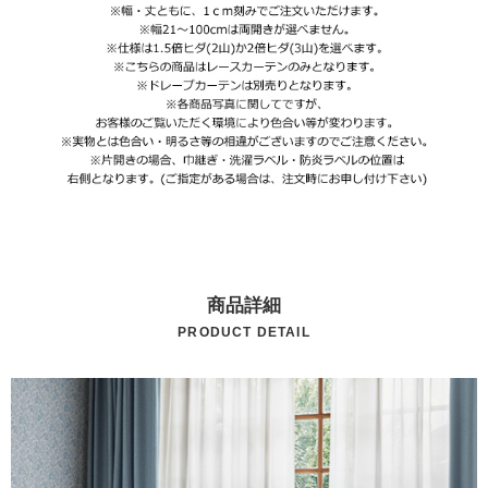
商品詳細
PRODUCT DETAIL