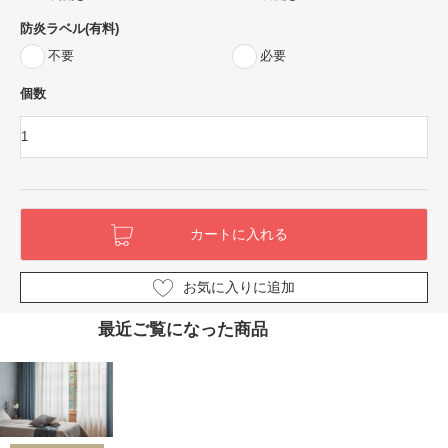
防炎ラベル(有料)
不要
必要
個数
お気に入りに追加
最近ご覧になった商品