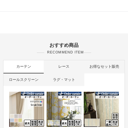
おすすめ商品
RECOMMEND ITEM
カーテン
レース
お得なセット販売
ロールスクリーン
ラグ・マット