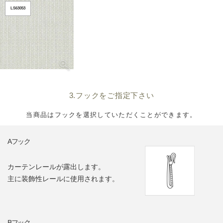
LS63053
3.フックをご指定下さい
当商品はフックを選択していただくことができます。
Aフック
カーテンレールが露出します。
主に装飾性レールに使用されます。
Bフック