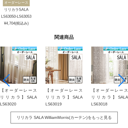
オーダーレース
リリカラSALA
LS63050-LS63053
¥4,704(税込み)
関連商品
【オーダーレース
【オーダーレース
【オーダーレース
リリカラ】SALA
リリカラ】SALA
リリカラ】SALA
LS63020
LS63019
LS63018
リリカラ SALA WilliamMorris(カーテン)をもっと見る