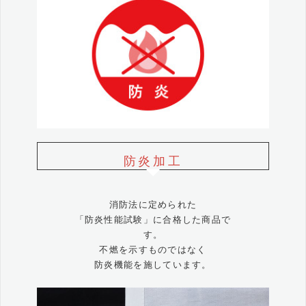
防炎加工
消防法に定められた
「防炎性能試験」に合格した商品で
す。
不燃を示すものではなく
防炎機能を施しています。