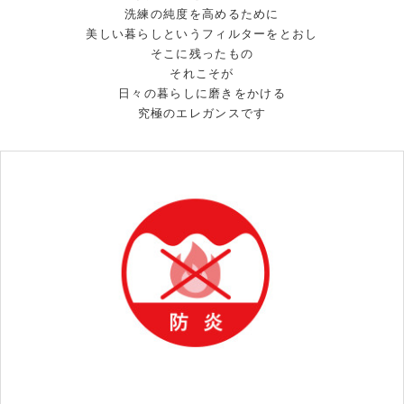
洗練の純度を高めるために
美しい暮らしというフィルターをとおし
そこに残ったもの
それこそが
日々の暮らしに磨きをかける
究極のエレガンスです