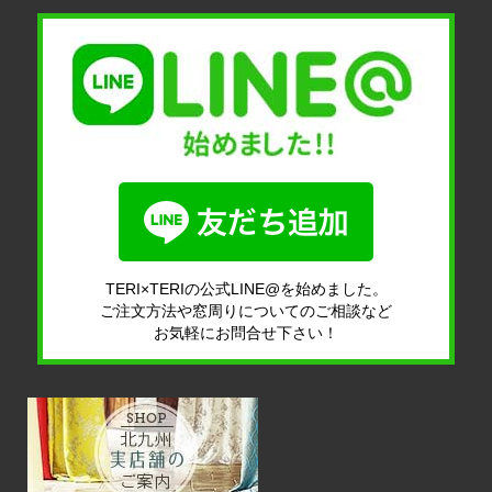
TERI×TERIの公式LINE@を始めました。
ご注文方法や窓周りについてのご相談など
お気軽にお問合せ下さい！