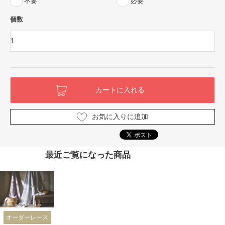
不要
必要
個数
お気に入りに追加
最近ご覧になった商品
オーダーレース