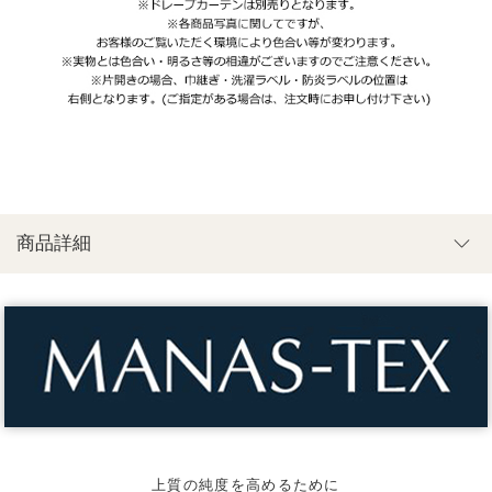
商品詳細
上質の純度を高めるために