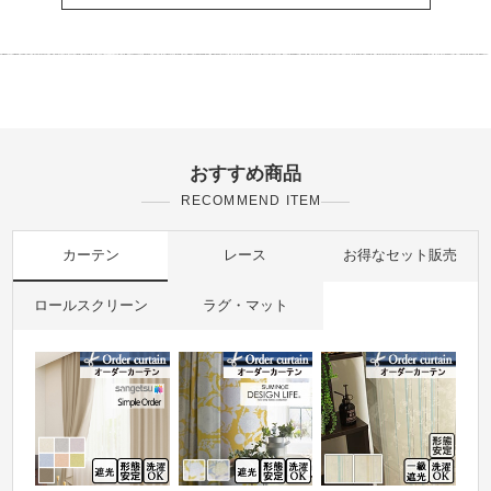
おすすめ商品
RECOMMEND ITEM
カーテン
レース
お得なセット販売
ロールスクリーン
ラグ・マット