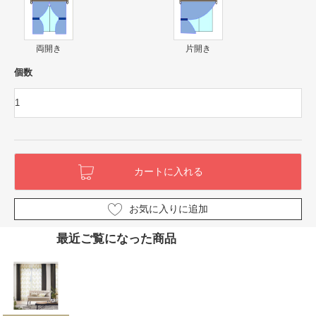
両開き
片開き
個数
お気に入りに追加
最近ご覧になった商品