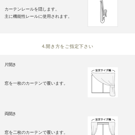
カーテンレールを隠します。
主に機能性レールに使用されます。
4.開き方をご指定下さい
片開き
窓を一枚のカーテンで覆います。
両開き
窓を二枚のカーテンで覆います。