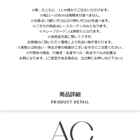
商品詳細
PRODUCT DETAIL