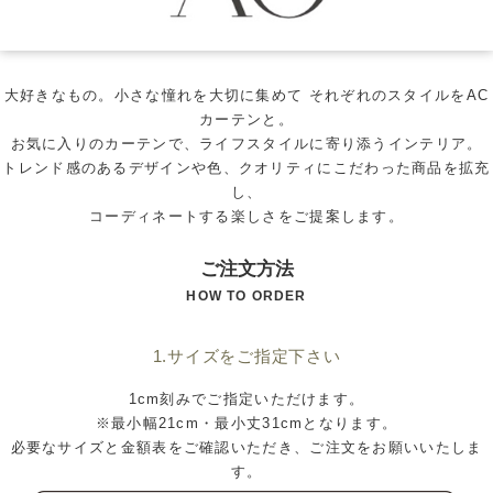
大好きなもの。小さな憧れを大切に集めて それぞれのスタイルをAC
カーテンと。
お気に入りのカーテンで、ライフスタイルに寄り添うインテリア。
トレンド感のあるデザインや色、クオリティにこだわった商品を拡充
し、
コーディネートする楽しさをご提案します。
ご注文方法
HOW TO ORDER
1.サイズをご指定下さい
1cm刻みでご指定いただけます。
※最小幅21cm・最小丈31cmとなります。
必要なサイズと金額表をご確認いただき、ご注文をお願いいたしま
す。