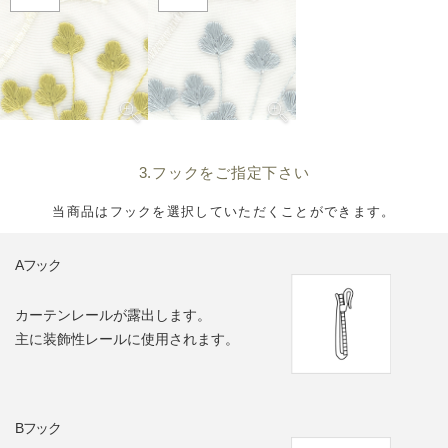
3.フックをご指定下さい
当商品はフックを選択していただくことができます。
Aフック
カーテンレールが露出します。
主に装飾性レールに使用されます。
Bフック