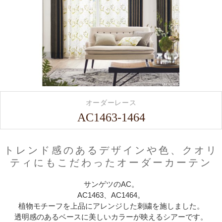
オーダーレース
AC1463-1464
トレンド感のあるデザインや色、クオリ
ティにもこだわったオーダーカーテン
サンゲツのAC。
AC1463、AC1464。
植物モチーフを上品にアレンジした刺繍を施しました。
透明感のあるベースに美しいカラーが映えるシアーです。