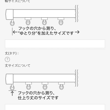
幅サイズについて
丈(タテ)：
丈サイズについて