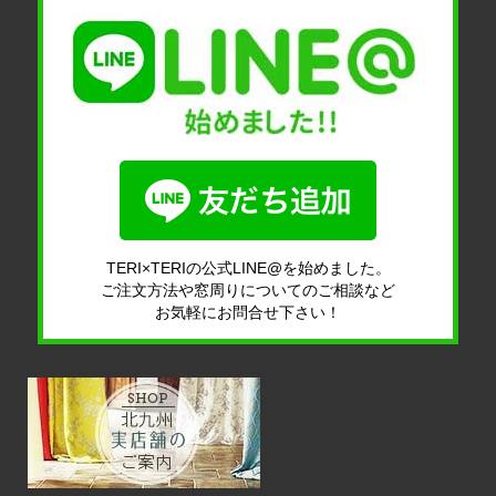
TERI×TERIの公式LINE@を始めました。
ご注文方法や窓周りについてのご相談など
お気軽にお問合せ下さい！