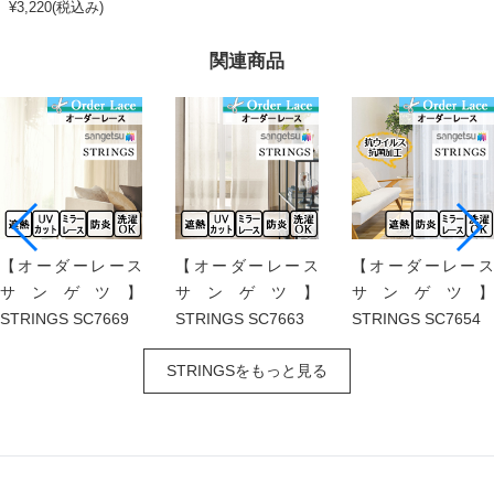
¥3,220(税込み)
関連商品
【オーダーレース
【オーダーレース
【オーダーレース
サンゲツ】
サンゲツ】
サンゲツ】
STRINGS SC7669
STRINGS SC7663
STRINGS SC7654
STRINGSをもっと見る