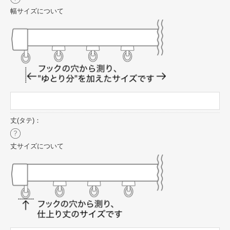
幅サイズについて
丈(タテ)：
丈サイズについて