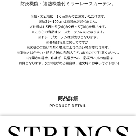
防炎機能・遮熱機能付ミラーレースカーテン。
商品詳細
PRODUCT DETAIL