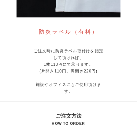
防炎ラベル（有料）
ご注文時に防炎ラベル取付けを指定
して頂ければ、
1枚110円にて承ります。
(片開き110円、両開き220円)
施設やオフィスにもご使用頂けま
す。
ご注文方法
HOW TO ORDER