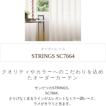
オーダーレース
STRINGS SC7664
クオリティやカラーへのこだわりを込め
たオーダーカーテン
サンゲツのSTRINGS。
SC7664。
さりげなく走るラインがエレガントなミラー調レース。
ラメがキラリと光ます。