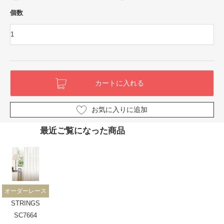
個数
お気に入りに追加
最近ご覧になった商品
オーダーレース
STRINGS
SC7664