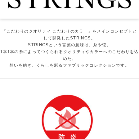
「こだわりのクオリティ こだわりのカラー」をメインコンセプトと
して開発したSTRINGS。
STRINGSという言葉の意味は、糸や弦。
1本1本の糸によってつくられるクオリティやカラーへのこだわりを込
めた、
想いを紡ぎ、くらしを彩るファブリックコレクションです。