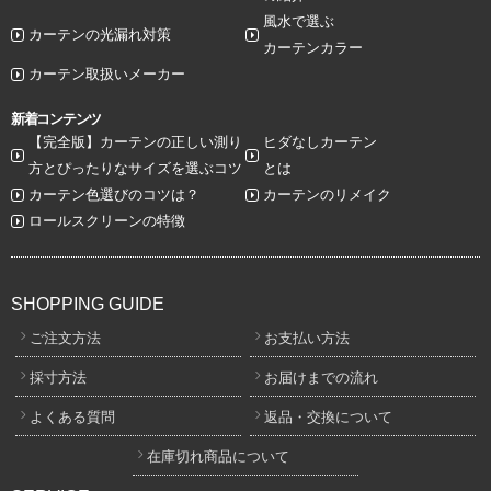
風水で選ぶ
カーテンの光漏れ対策
カーテンカラー
カーテン取扱いメーカー
新着コンテンツ
【完全版】カーテンの正しい測り
ヒダなしカーテン
方とぴったりなサイズを選ぶコツ
とは
カーテン色選びのコツは？
カーテンのリメイク
ロールスクリーンの特徴
SHOPPING GUIDE
ご注文方法
お支払い方法
採寸方法
お届けまでの流れ
よくある質問
返品・交換について
在庫切れ商品について