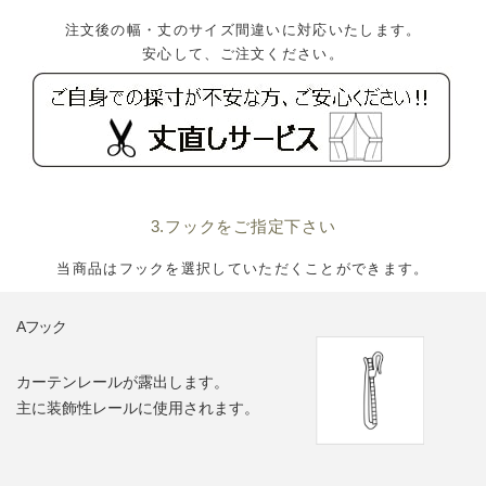
注文後の幅・丈のサイズ間違いに対応いたします。
安心して、ご注文ください。
3.フックをご指定下さい
当商品はフックを選択していただくことができます。
Aフック
カーテンレールが露出します。
主に装飾性レールに使用されます。