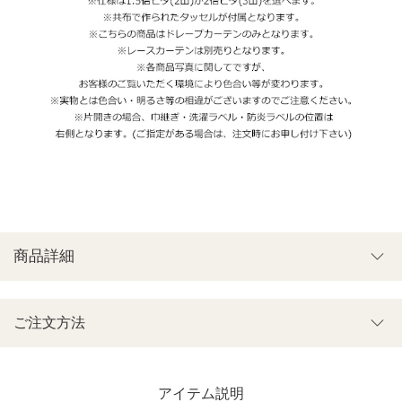
商品詳細
ご注文方法