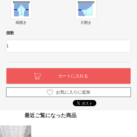
両開き
片開き
個数
お気に入りに追加
最近ご覧になった商品