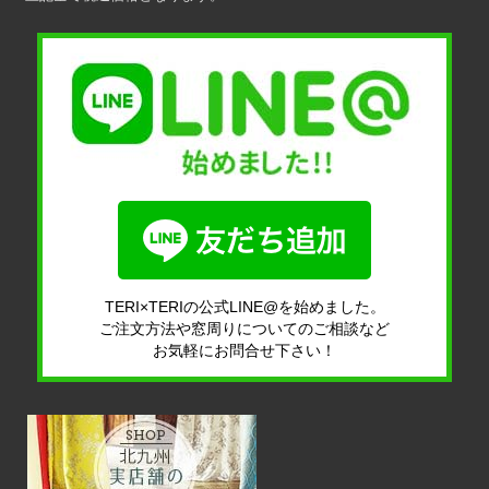
TERI×TERIの公式LINE@を始めました。
ご注文方法や窓周りについてのご相談など
お気軽にお問合せ下さい！