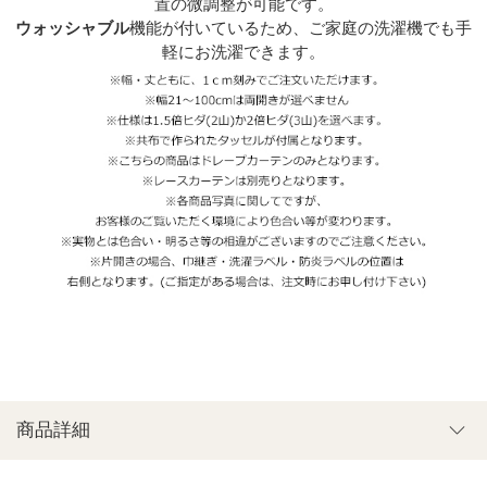
置の微調整が可能です。
ウォッシャブル
機能が付いているため、ご家庭の洗濯機でも手
軽にお洗濯できます。
商品詳細