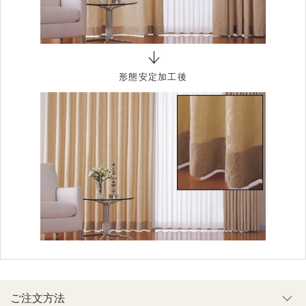
形態安定加工後
ご注文方法