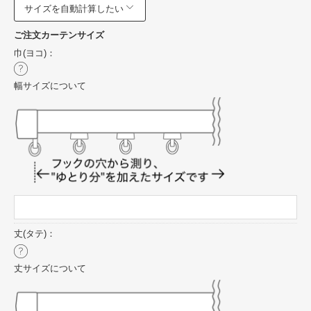
サイズを自動計算したい
ご注文カーテンサイズ
巾(ヨコ)：
幅サイズについて
丈(タテ)：
丈サイズについて