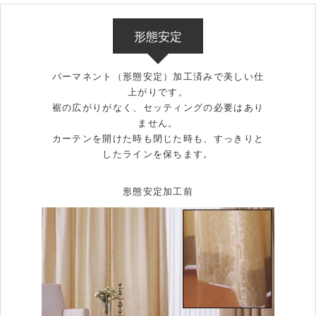
形態安定
パーマネント（形態安定）加工済みで美しい仕
上がりです。
裾の広がりがなく、セッティングの必要はあり
ません。
カーテンを開けた時も閉じた時も、すっきりと
したラインを保ちます。
形態安定加工前