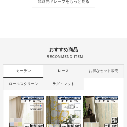
非遮光ドレープをもっと見る
おすすめ商品
RECOMMEND ITEM
カーテン
レース
お得なセット販売
ロールスクリーン
ラグ・マット