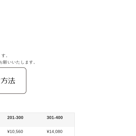
。
ます。
お願いいたします。
201-300
301-400
¥10,560
¥14,080