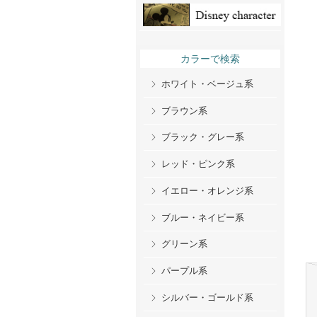
カラーで検索
ホワイト・ベージュ系
ブラウン系
ブラック・グレー系
レッド・ピンク系
イエロー・オレンジ系
ブルー・ネイビー系
グリーン系
パープル系
シルバー・ゴールド系