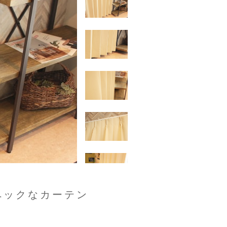
ペックなカーテン