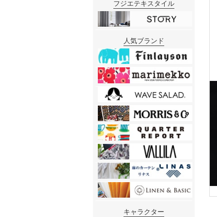
フジエテキスタイル
人気ブランド
キャラクター