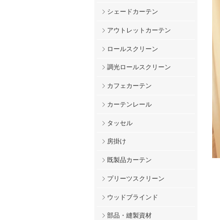
シェードカーテン
アウトレットカーテン
ロールスクリーン
調光ロールスクリーン
カフェカーテン
カーテンレール
タッセル
房掛け
既製品カーテン
プリーツスクリーン
ウッドブラインド
部品・縫製資材