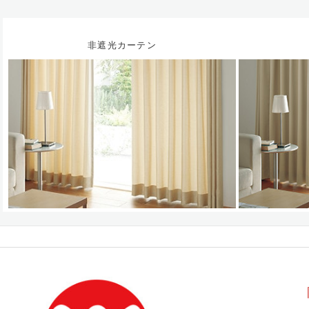
非遮光カーテン