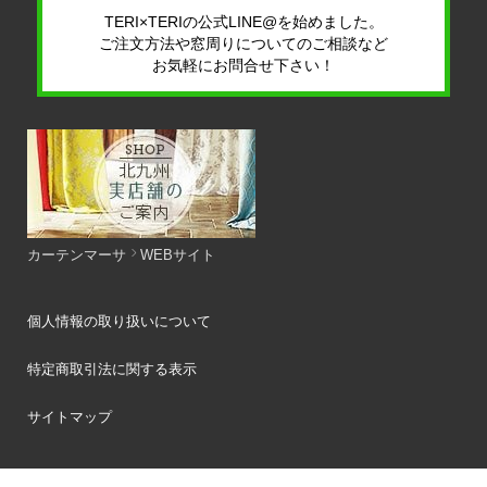
TERI×TERIの公式LINE@を始めました。
ご注文方法や窓周りについてのご相談など
お気軽にお問合せ下さい！
カーテンマーサ
WEBサイト
個人情報の取り扱いについて
特定商取引法に関する表示
サイトマップ