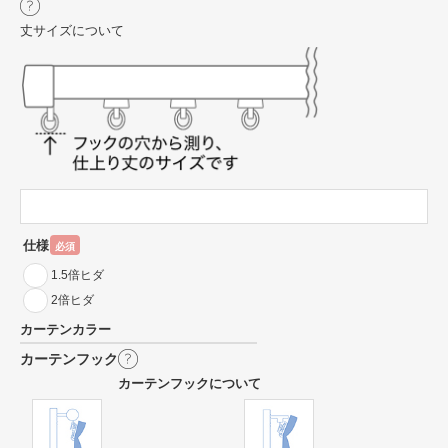
丈サイズについて
仕様
必須
1.5倍ヒダ
2倍ヒダ
カーテンカラー
カーテンフック
カーテンフックについて