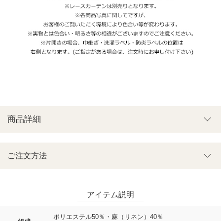
商品詳細
ご注文方法
ポリエステル50％・麻（リネン）40％