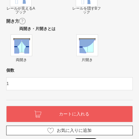
レールが見えるA
レールを隠すBフ
フック
ック
開き方
両開き・片開きとは
両開き
片開き
個数
お気に入りに追加