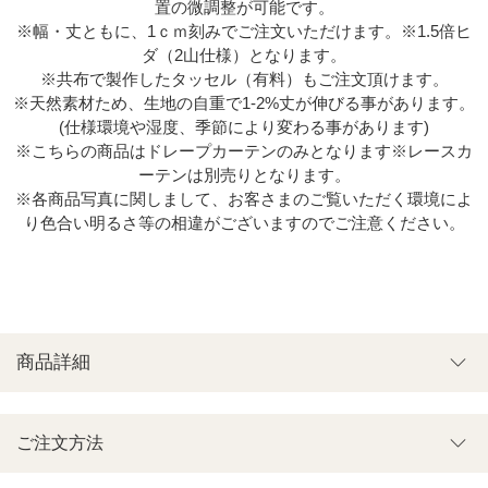
置の微調整が可能です。
※幅・丈ともに、1ｃｍ刻みでご注文いただけます。※1.5倍ヒ
ダ（2山仕様）となります。
※共布で製作したタッセル（有料）もご注文頂けます。
※天然素材ため、生地の自重で1-2%丈が伸びる事があります。
(仕様環境や湿度、季節により変わる事があります)
※こちらの商品はドレープカーテンのみとなります※レースカ
ーテンは別売りとなります。
※各商品写真に関しまして、お客さまのご覧いただく環境によ
り色合い明るさ等の相違がございますのでご注意ください。
商品詳細
ご注文方法