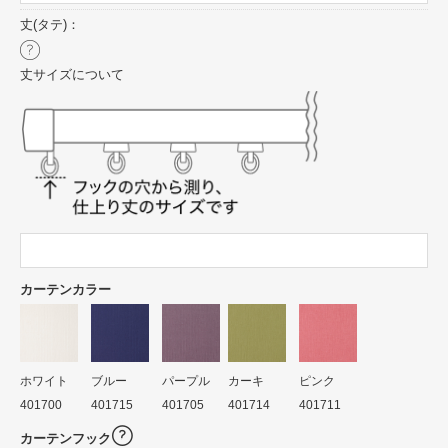
丈(タテ)：
丈サイズについて
カーテンカラー
ホワイト
ブルー
パープル
カーキ
ピンク
401700
401715
401705
401714
401711
カーテンフック