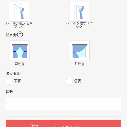
レールが見えるA
レールを隠すBフ
フック
ック
開き方
両開き
片開き
タッセル
不要
必要
個数