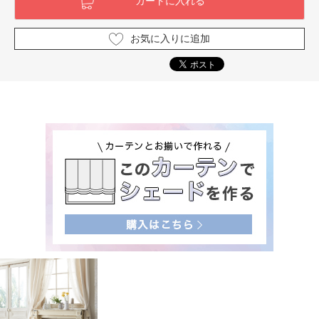
お気に入りに追加
最近ご覧になった商品