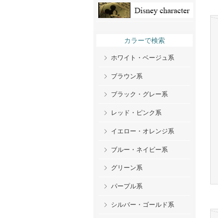
カラーで検索
ホワイト・ベージュ系
ブラウン系
ブラック・グレー系
レッド・ピンク系
イエロー・オレンジ系
ブルー・ネイビー系
グリーン系
パープル系
シルバー・ゴールド系