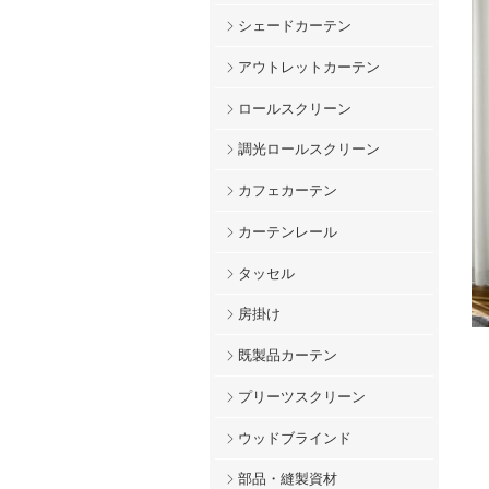
シェードカーテン
アウトレットカーテン
ロールスクリーン
調光ロールスクリーン
カフェカーテン
カーテンレール
タッセル
房掛け
既製品カーテン
プリーツスクリーン
ウッドブラインド
部品・縫製資材