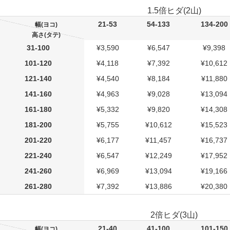
1.5倍ヒダ(2山)
21-53
54-133
134-200
幅(ヨコ)
高さ(タテ)
31-100
¥3,590
¥6,547
¥9,398
101-120
¥4,118
¥7,392
¥10,612
121-140
¥4,540
¥8,184
¥11,880
141-160
¥4,963
¥9,028
¥13,094
161-180
¥5,332
¥9,820
¥14,308
181-200
¥5,755
¥10,612
¥15,523
201-220
¥6,177
¥11,457
¥16,737
221-240
¥6,547
¥12,249
¥17,952
241-260
¥6,969
¥13,094
¥19,166
261-280
¥7,392
¥13,886
¥20,380
2倍ヒダ(3山)
21-40
41-100
101-150
幅(ヨコ)