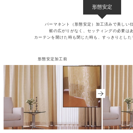
形態安定
パーマネント（形態安定）加工済みで美しい
裾の広がりがなく、セッティングの必要は
カーテンを開けた時も閉じた時も、すっきりとした
形態安定加工前