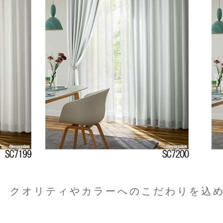
クオリティやカラーへのこだわりを込