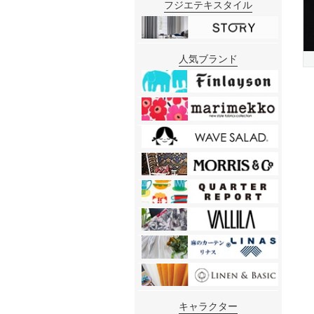
フジエテキスタイル
人気ブランド
キャラクター