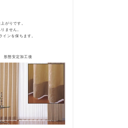
仕上がりです。
ありません。
ラインを保ちます。
形態安定加工後