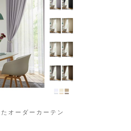
めたオーダーカーテン