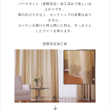
パーマネント（形態安定）加工済みで美しい仕
上がりです。
裾の広がりがなく、セッティングの必要はあり
ません。
カーテンを開けた時も閉じた時も、すっきりと
したラインを保ちます。
形態安定加工前