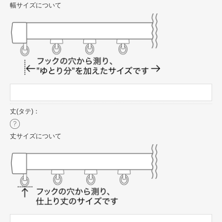
幅サイズについて
丈(タテ)：
丈サイズについて