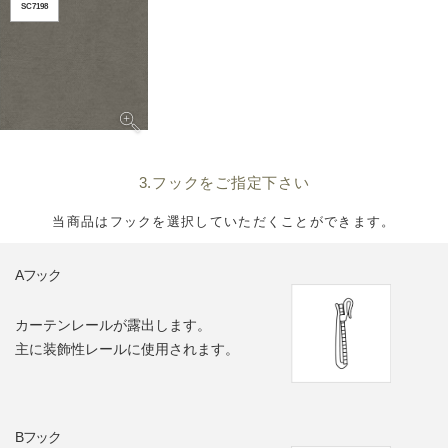
SC7198
3.フックをご指定下さい
当商品はフックを選択していただくことができます。
Aフック
カーテンレールが露出します。
主に装飾性レールに使用されます。
Bフック