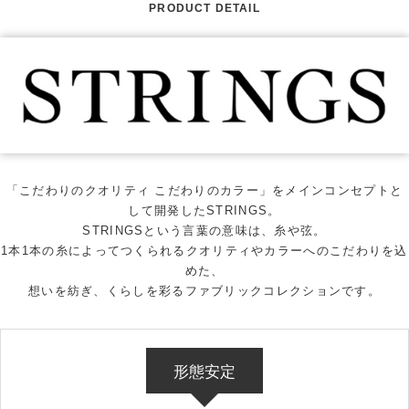
PRODUCT DETAIL
「こだわりのクオリティ こだわりのカラー」をメインコンセプトと
して開発したSTRINGS。
STRINGSという言葉の意味は、糸や弦。
1本1本の糸によってつくられるクオリティやカラーへのこだわりを込
めた、
想いを紡ぎ、くらしを彩るファブリックコレクションです。
形態安定