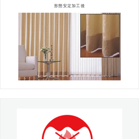
形態安定加工後