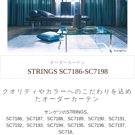
オーダーカーテン
STRINGS SC7186-SC7198
クオリティやカラーへのこだわりを込め
たオーダーカーテン
サンゲツのSTRINGS。
SC7186、SC7187、SC7188、SC7189、SC7190、SC7191、
SC7192、SC7193、SC7194、SC7195、SC7196、SC7197、
SC718。