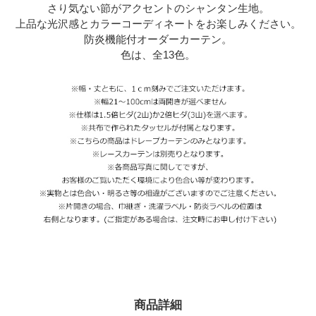
さり気ない節がアクセントのシャンタン生地。
上品な光沢感とカラーコーディネートをお楽しみください。
防炎機能付オーダーカーテン。
色は、全13色。
商品詳細