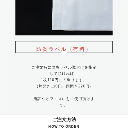
防炎ラベル（有料）
ご注文時に防炎ラベル取付けを指定
して頂ければ、
1枚110円にて承ります。
(片開き110円、両開き220円)
施設やオフィスにもご使用頂けま
す。
ご注文方法
HOW TO ORDER