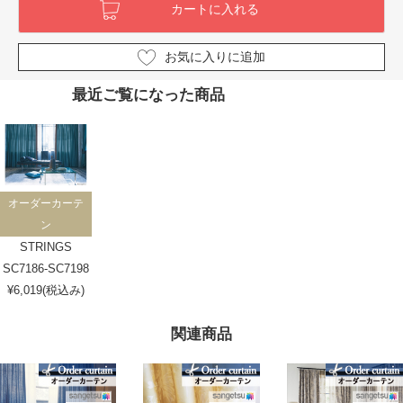
お気に入りに追加
最近ご覧になった商品
オーダーカーテ
ン
STRINGS
SC7186-SC7198
¥6,019(税込み)
関連商品