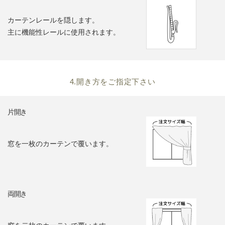
カーテンレールを隠します。
主に機能性レールに使用されます。
4.開き方をご指定下さい
片開き
窓を一枚のカーテンで覆います。
両開き