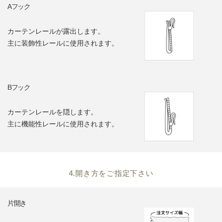
Aフック
カーテンレールが露出します。
主に装飾性レールに使用されます。
Bフック
カーテンレールを隠します。
主に機能性レールに使用されます。
4.開き方をご指定下さい
片開き