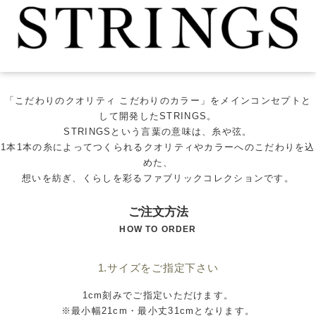
「こだわりのクオリティ こだわりのカラー」をメインコンセプトと
して開発したSTRINGS。
STRINGSという言葉の意味は、糸や弦。
1本1本の糸によってつくられるクオリティやカラーへのこだわりを込
めた、
想いを紡ぎ、くらしを彩るファブリックコレクションです。
ご注文方法
HOW TO ORDER
1.サイズをご指定下さい
1cm刻みでご指定いただけます。
※最小幅21cm・最小丈31cmとなります。