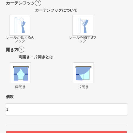
カーテンフック
カーテンフックについて
レールが見えるA
レールを隠すBフ
フック
ック
開き方
両開き・片開きとは
両開き
片開き
個数