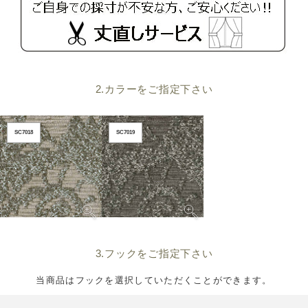
2.カラーをご指定下さい
SC7018
SC7019
3.フックをご指定下さい
当商品はフックを選択していただくことができます。