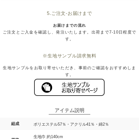
5.ご注文-お届けまで
お届けまでの流れ
ご注文とご入金を確認し、発注いたします。出荷まで7-10日程度で
す。
※生地サンプル請求無料
生地サンプルをお取り寄せいただき、事前のご確認をおすすめしま
す。
組成
ポリエステル57％・アクリル41％・綿2％
生地巾:約140cm