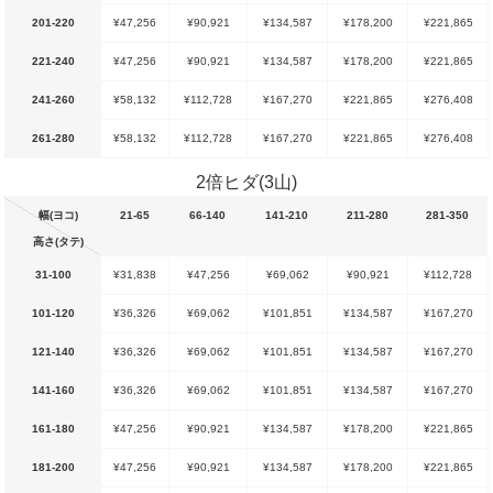
201-220
¥47,256
¥90,921
¥134,587
¥178,200
¥221,865
221-240
¥47,256
¥90,921
¥134,587
¥178,200
¥221,865
241-260
¥58,132
¥112,728
¥167,270
¥221,865
¥276,408
261-280
¥58,132
¥112,728
¥167,270
¥221,865
¥276,408
2倍ヒダ(3山)
幅(ヨコ)
21-65
66-140
141-210
211-280
281-350
高さ(タテ)
31-100
¥31,838
¥47,256
¥69,062
¥90,921
¥112,728
101-120
¥36,326
¥69,062
¥101,851
¥134,587
¥167,270
121-140
¥36,326
¥69,062
¥101,851
¥134,587
¥167,270
141-160
¥36,326
¥69,062
¥101,851
¥134,587
¥167,270
161-180
¥47,256
¥90,921
¥134,587
¥178,200
¥221,865
181-200
¥47,256
¥90,921
¥134,587
¥178,200
¥221,865