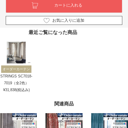
お気に入りに追加
最近ご覧になった商品
オーダーカーテン
STRINGS SC7018-
7019（全2色）
¥31,838(税込み)
関連商品