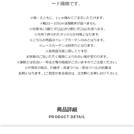
ード織物です。
商品詳細
PRODUCT DETAIL