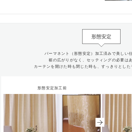
形態安定
パーマネント（形態安定）加工済みで美しい
裾の広がりがなく、セッティングの必要は
カーテンを開けた時も閉じた時も、すっきりとした
形態安定加工前