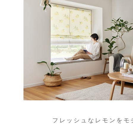
フレッシュなレモンをモ