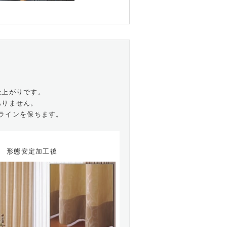
仕上がりです。
ありません。
ラインを保ちます。
形態安定加工後