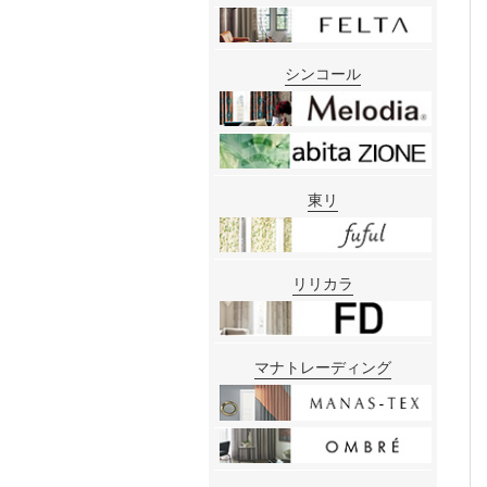
シンコール
東リ
リリカラ
マナトレーディング