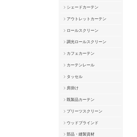
シェードカーテン
アウトレットカーテン
ロールスクリーン
調光ロールスクリーン
カフェカーテン
カーテンレール
タッセル
房掛け
既製品カーテン
プリーツスクリーン
ウッドブラインド
部品・縫製資材