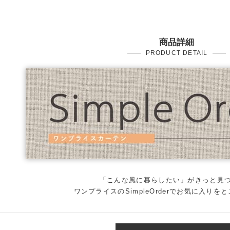
商品詳細
PRODUCT DETAIL
「こんな風に暮らしたい」がきっと見
ワンプライスのSimpleOrderでお気に入りを