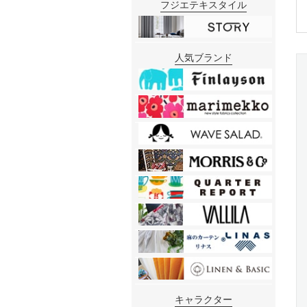
フジエテキスタイル
人気ブランド
キャラクター