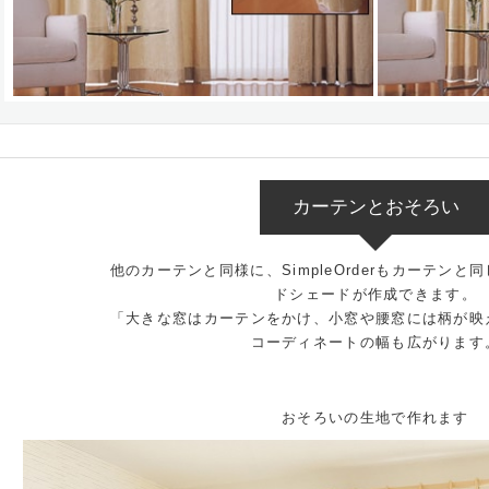
カーテンとおそろい
他のカーテンと同様に、SimpleOrderもカーテン
ドシェードが作成できます。
「大きな窓はカーテンをかけ、小窓や腰窓には柄が映
コーディネートの幅も広がります
おそろいの生地で作れます