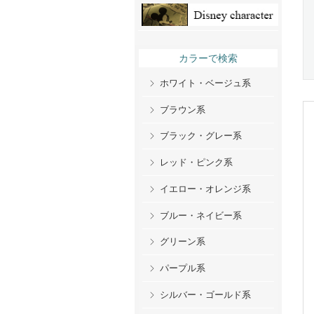
カラーで検索
ホワイト・ベージュ系
ブラウン系
ブラック・グレー系
レッド・ピンク系
イエロー・オレンジ系
ブルー・ネイビー系
グリーン系
パープル系
シルバー・ゴールド系