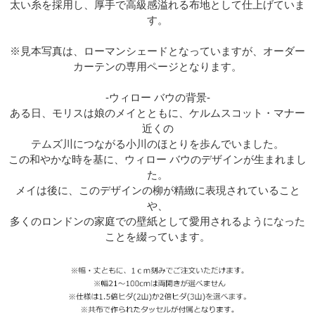
太い糸を採用し、厚手で高級感溢れる布地として仕上げていま
す。
※見本写真は、ローマンシェードとなっていますが、オーダー
カーテンの専用ページとなります。
-ウィロー バウの背景-
ある日、モリスは娘のメイとともに、ケルムスコット・マナー
近くの
テムズ川につながる小川のほとりを歩んでいました。
この和やかな時を基に、ウィロー バウのデザインが生まれまし
た。
メイは後に、このデザインの柳が精緻に表現されていること
や、
多くのロンドンの家庭での壁紙として愛用されるようになった
ことを綴っています。