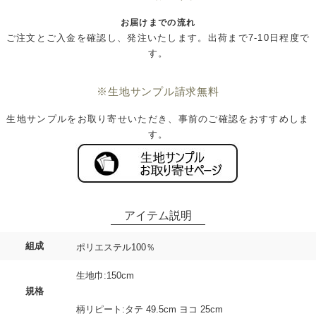
お届けまでの流れ
ご注文とご入金を確認し、発注いたします。出荷まで7-10日程度で
す。
※生地サンプル請求無料
生地サンプルをお取り寄せいただき、事前のご確認をおすすめしま
す。
組成
ポリエステル100％
生地巾:150cm
規格
柄リピート:タテ 49.5cm ヨコ 25cm