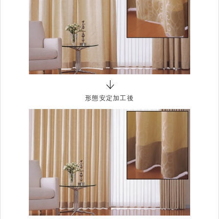
形態安定加工後