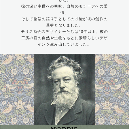
彼の深い中世への興味、自然のモチーフへの愛
情、
そして物語の語り手としての才能が彼の創作の
基盤となりました。
モリス商会のデザイナーたちは40年以上、彼の
工房の庭の自然や生物をもとに素晴らしいデザ
インを生み出していました。