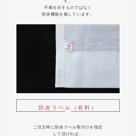
す。
不燃を示すものではなく
防炎機能を施しています。
防炎ラベル（有料）
ご注文時に防炎ラベル取付けを指定
して頂ければ、