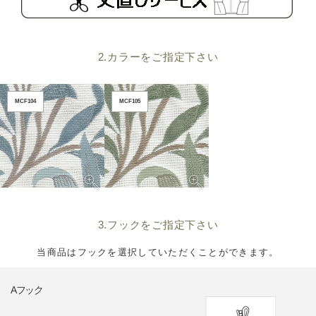
2.カラーをご指定下さい
MCF104
MCF105
3.フックをご指定下さい
当商品はフックを選択していただくことができます。
Aフック