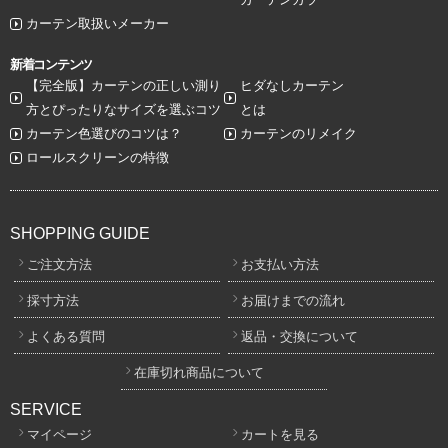
カーテン取扱いメーカー
新着コンテンツ
【完全版】カーテンの正しい測り
ヒダなしカーテン
方とぴったりなサイズを選ぶコツ
とは
カーテン色選びのコツは？
カーテンのリメイク
ロールスクリーンの特徴
SHOPPING GUIDE
ご注文方法
お支払い方法
採寸方法
お届けまでの流れ
よくある質問
返品・交換について
在庫切れ商品について
SERVICE
マイページ
カートを見る