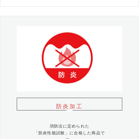
防炎加工
消防法に定められた
「防炎性能試験」に合格した商品で