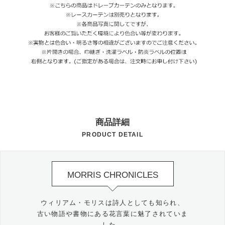
商品詳細
PRODUCT DETAIL
MORRIS CHRONICLES
ウィリアム・モリスは詩人としても知られ、
古い物語や書物にある花言葉に魅了されていま
した。