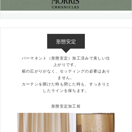
形態安定
パーマネント（形態安定）加工済みで美しい仕
上がりです。
裾の広がりがなく、セッティングの必要はあり
ません。
カーテンを開けた時も閉じた時も、すっきりと
したラインを保ちます。
形態安定加工前