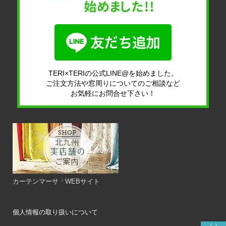
TERI×TERIの公式LINE@を始めました。
ご注文方法や窓周りについてのご相談など
お気軽にお問合せ下さい！
カーテンマーサ
WEBサイト
個人情報の取り扱いについて