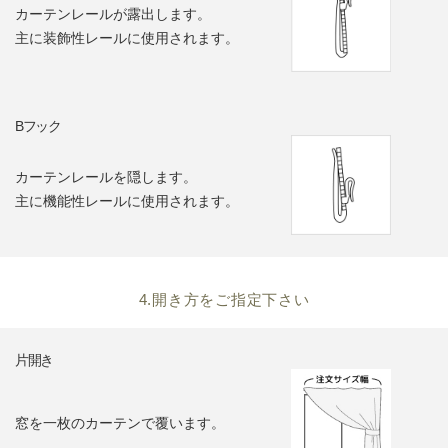
カーテンレールが露出します。
主に装飾性レールに使用されます。
Bフック
カーテンレールを隠します。
主に機能性レールに使用されます。
4.開き方をご指定下さい
片開き
窓を一枚のカーテンで覆います。