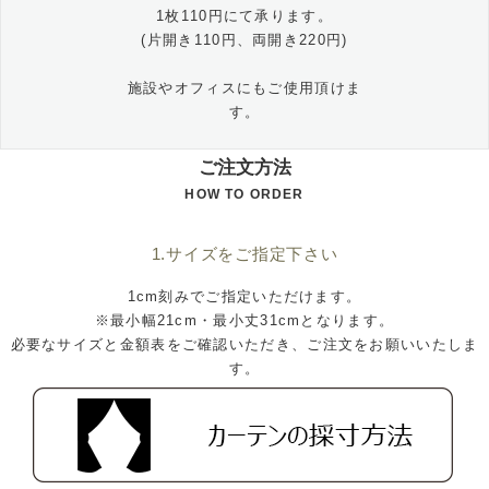
1枚110円にて承ります。
(片開き110円、両開き220円)
施設やオフィスにもご使用頂けま
す。
ご注文方法
HOW TO ORDER
1.サイズをご指定下さい
1cm刻みでご指定いただけます。
※最小幅21cm・最小丈31cmとなります。
必要なサイズと金額表をご確認いただき、ご注文をお願いいたしま
す。