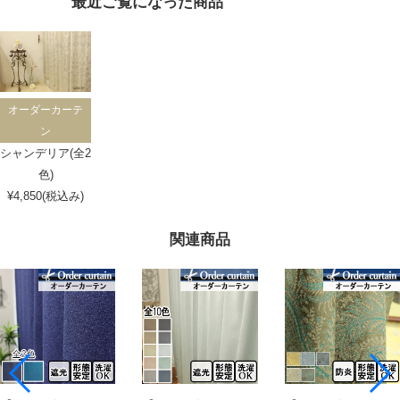
最近ご覧になった商品
オーダーカーテ
ン
シャンデリア(全2
色)
¥4,850(税込み)
関連商品