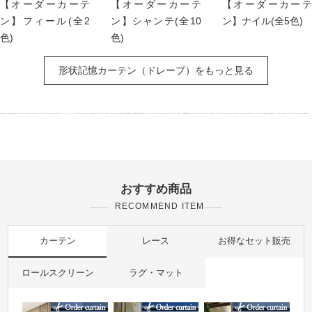
【オーダーカーテ
【オーダーカーテ
【オーダーカーテ
ン】フィール(全2
ン】シャンテ(全10
ン】ナイル(全5色)
色)
色)
形状記憶カーテン（ドレープ）をもっと見る
おすすめ商品
RECOMMEND ITEM
カーテン
レース
お得なセット販売
ロールスクリーン
ラグ・マット