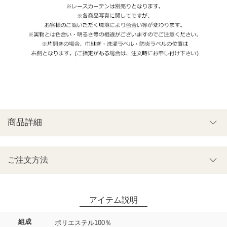
商品詳細
ご注文方法
組成
ポリエステル100％