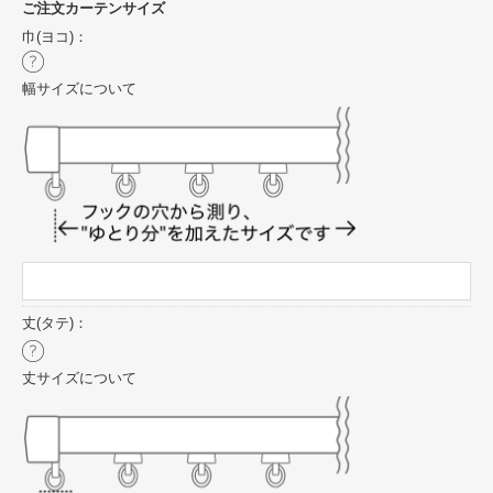
ご注文カーテンサイズ
巾(ヨコ)：
幅サイズについて
丈(タテ)：
丈サイズについて