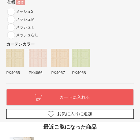
仕様
必須
メッシュS
メッシュＭ
メッシュＬ
メッシュなし
カーテンカラー
PK4065
PK4066
PK4067
PK4068
お気に入りに追加
最近ご覧になった商品