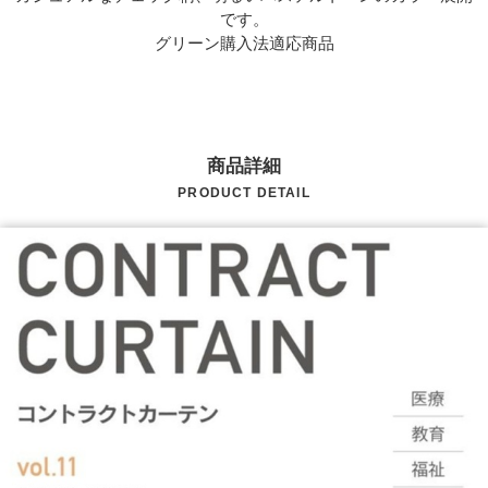
です。
グリーン購入法適応商品
商品詳細
PRODUCT DETAIL