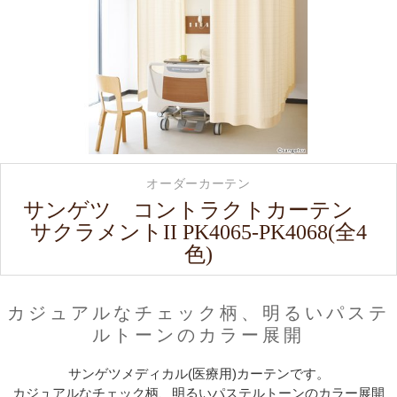
オーダーカーテン
サンゲツ コントラクトカーテン
サクラメントII PK4065-PK4068(全4
色)
カジュアルなチェック柄、明るいパステ
ルトーンのカラー展開
サンゲツメディカル(医療用)カーテンです。
カジュアルなチェック柄、明るいパステルトーンのカラー展開