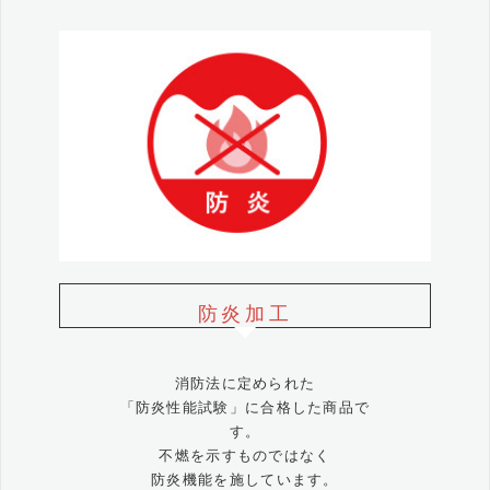
防炎加工
消防法に定められた
「防炎性能試験」に合格した商品で
す。
不燃を示すものではなく
防炎機能を施しています。