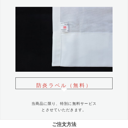
防炎ラベル（無料）
当商品に限り、特別に無料サービス
とさせていただきます。
ご注文方法