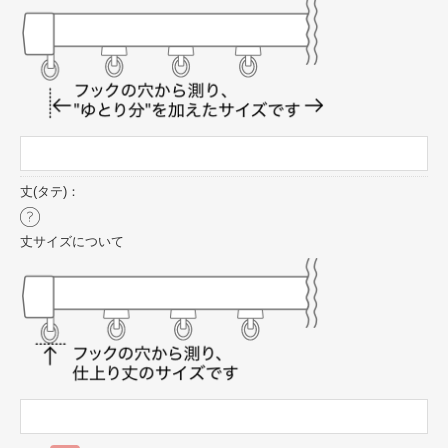
丈(タテ)：
丈サイズについて