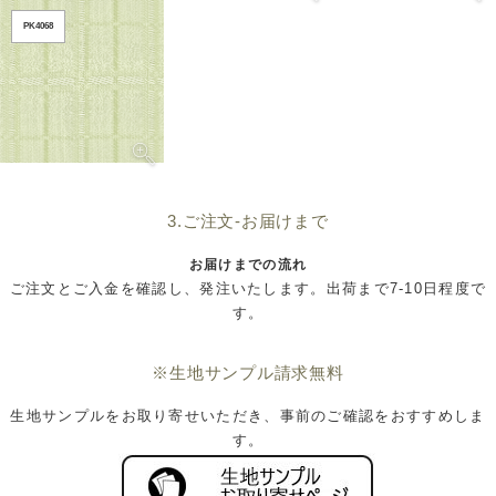
PK4068
3.ご注文-お届けまで
お届けまでの流れ
ご注文とご入金を確認し、発注いたします。出荷まで7-10日程度で
す。
※生地サンプル請求無料
生地サンプルをお取り寄せいただき、事前のご確認をおすすめしま
す。