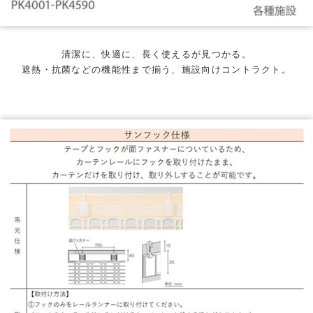
清潔に、快適に、長く使えるが見つかる。
遮熱・抗菌などの機能性まで揃う、施設向けコントラクト。