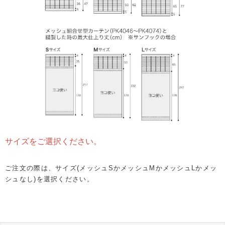
サイズをご選択ください。
ご注文の際は、サイズ(メッシュSかメッシュMかメッシュLかメッ
シュなし)を選択ください。