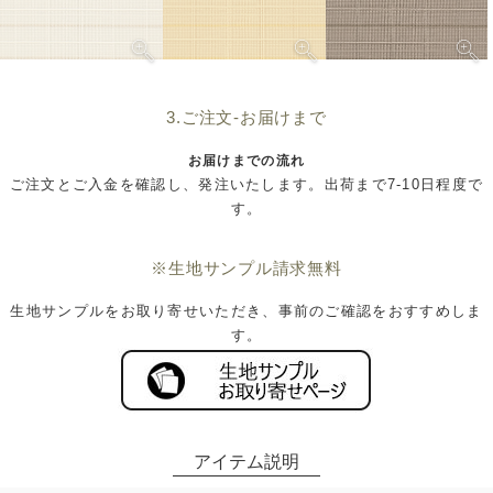
3.ご注文-お届けまで
お届けまでの流れ
ご注文とご入金を確認し、発注いたします。出荷まで7-10日程度で
す。
※生地サンプル請求無料
生地サンプルをお取り寄せいただき、事前のご確認をおすすめしま
す。