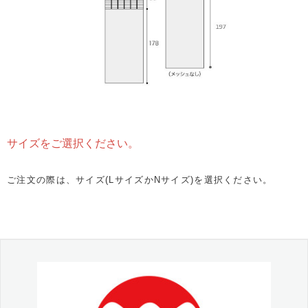
サイズをご選択ください。
ご注文の際は、サイズ(LサイズかNサイズ)を選択ください。