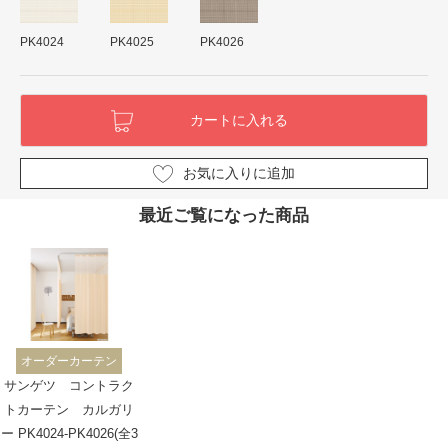
PK4024
PK4025
PK4026
お気に入りに追加
最近ご覧になった商品
オーダーカーテン
サンゲツ コントラク
トカーテン カルガリ
ー PK4024-PK4026(全3