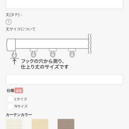
丈(タテ)：
丈サイズについて
仕様
必須
Lサイズ
Nサイズ
カーテンカラー