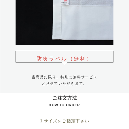
防炎ラベル（無料）
当商品に限り、特別に無料サービス
とさせていただきます。
ご注文方法
HOW TO ORDER
1.サイズをご指定下さい