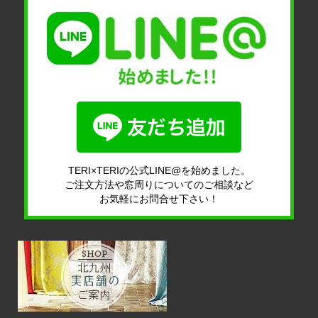
TERI×TERIの公式LINE@を始めました。
ご注文方法や窓周りについてのご相談など
お気軽にお問合せ下さい！