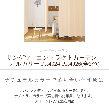
オーダーカーテン
サンゲツ コントラクトカーテン
カルガリー PK4024-PK4026(全3色)
ナチュラルカラーで落ち着いた印象に
サンゲツメディカル(医療用)カーテンです。
ナチュラルカラーで落ち着いた印象になります。
グリーン購入法適応商品