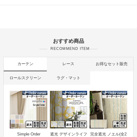
おすすめ商品
RECOMMEND ITEM
カーテン
レース
お得なセット販売
ロールスクリーン
ラグ・マット
Simple Order
遮光 デザインライフ
完全遮光 ノエル(全2