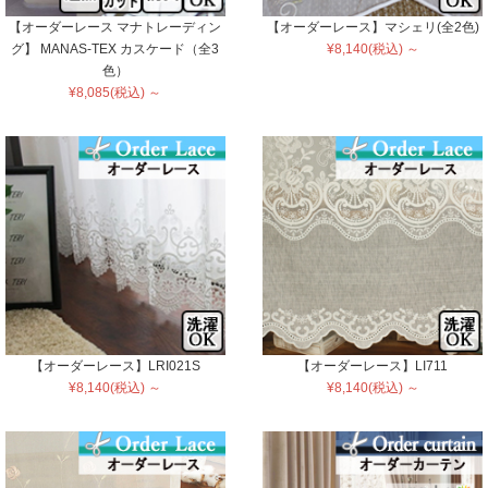
【オーダーレース マナトレーディン
【オーダーレース】マシェリ(全2色)
グ】 MANAS-TEX カスケード（全3
¥8,140(税込) ～
色）
¥8,085(税込) ～
【オーダーレース】LRI021S
【オーダーレース】LI711
¥8,140(税込) ～
¥8,140(税込) ～