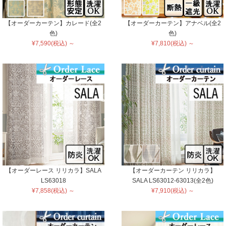
【オーダーカーテン】カレード(全2
【オーダーカーテン】アナベル(全2
色)
色)
¥7,590(税込) ～
¥7,810(税込) ～
【オーダーレース リリカラ】SALA
【オーダーカーテン リリカラ】
LS63018
SALA LS63012-63013(全2色)
¥7,858(税込) ～
¥7,910(税込) ～