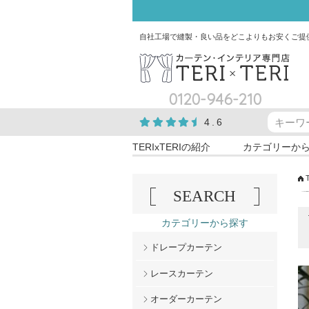
自社工場で縫製・良い品をどこよりもお安くご提
0120-946-210
4.6
TERIxTERIの紹介
カテゴリーか
SEARCH
カテゴリーから探す
ドレープカーテン
レースカーテン
オーダーカーテン