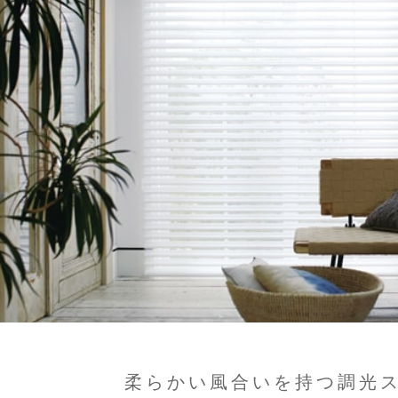
柔らかい風合いを持つ調光