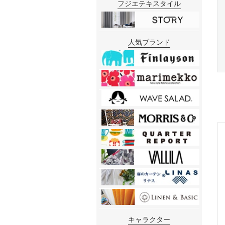
フジエテキスタイル
人気ブランド
キャラクター