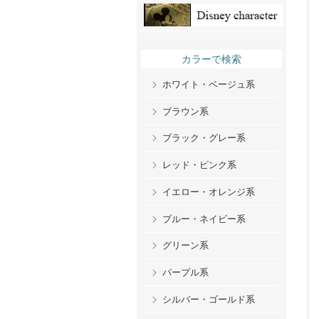
カラーで検索
ホワイト・ベージュ系
ブラウン系
ブラック・グレー系
レッド・ピンク系
イエロー・オレンジ系
ブルー・ネイビー系
グリーン系
パープル系
シルバー・ゴールド系