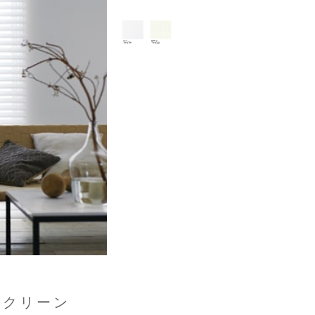
スクリーン