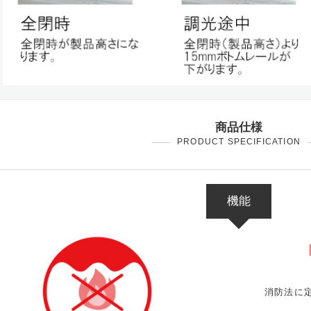
商品仕様
PRODUCT SPECIFICATION
機能
消防法に