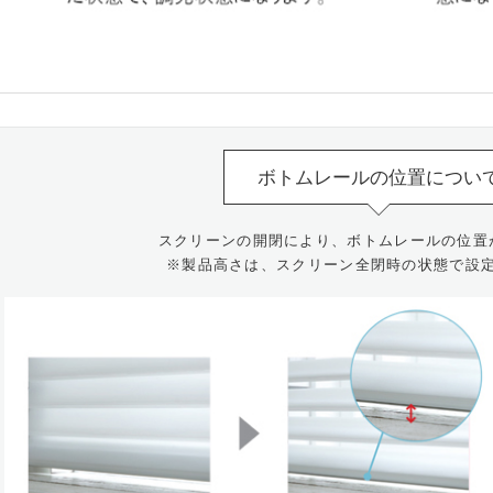
ボトムレールの位置につい
スクリーンの開閉により、ボトムレールの位置
※製品高さは、スクリーン全閉時の状態で設