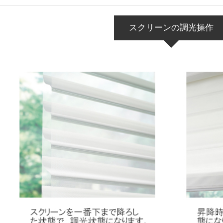
スクリーンの調光操作