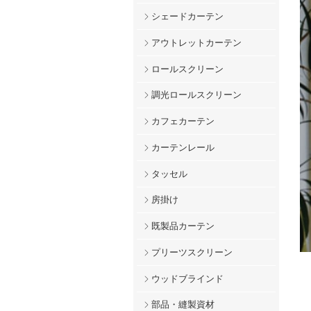
シェードカーテン
アウトレットカーテン
ロールスクリーン
調光ロールスクリーン
カフェカーテン
カーテンレール
タッセル
房掛け
既製品カーテン
プリーツスクリーン
ウッドブラインド
部品・縫製資材