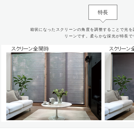
特長
箱状になったスクリーンの角度を調整することで光を
リーンです。柔らかな採光が特長で