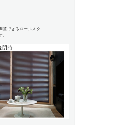
調整できるロールスク
す。