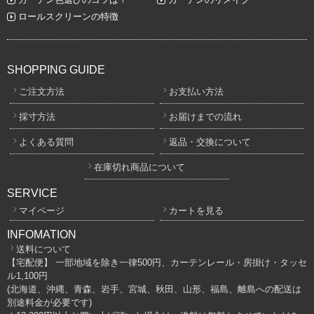
ロールスクリーンの特徴
SHOPPING GUIDE
ご注文方法
お支払い方法
採寸方法
お届けまでの流れ
よくある質問
返品・交換について
在庫切れ商品について
SERVICE
マイページ
カートを見る
INFOMATION
送料について
【宅配便】 一部地域を除き一律500円、カーテンレール・房掛け・タッセ
ル1,100円
(北海道、沖縄、青森、岩手、宮城、秋田、山形、福島、離島への配送は
別途料金が必要です)