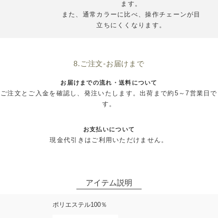
ます。
また、通常カラーに比べ、操作チェーンが目
立ちにくくなります。
8.ご注文-お届けまで
お届けまでの流れ・送料について
ご注文とご入金を確認し、発注いたします。出荷まで約5～7営業日で
す。
お支払いについて
現金代引きはご利用いただけません。
ポリエステル100％