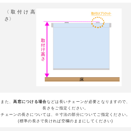
〈取付け高
さ〉
また、
高窓につける場合
などは長いチェーンが必要となりますので、
長さをご指定ください。
チェーンの長さについては、※寸法の部分についてご指定ください。
(標準の長さで良ければ空欄のままにしてください)