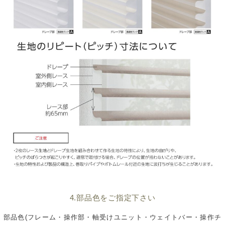
4.部品色をご指定下さい
部品色(フレーム・操作部・軸受けユニット・ウェイトバー・操作チ