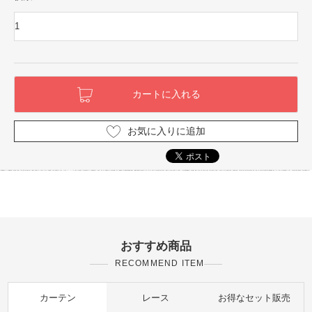
お気に入りに追加
おすすめ商品
RECOMMEND ITEM
カーテン
レース
お得なセット販売