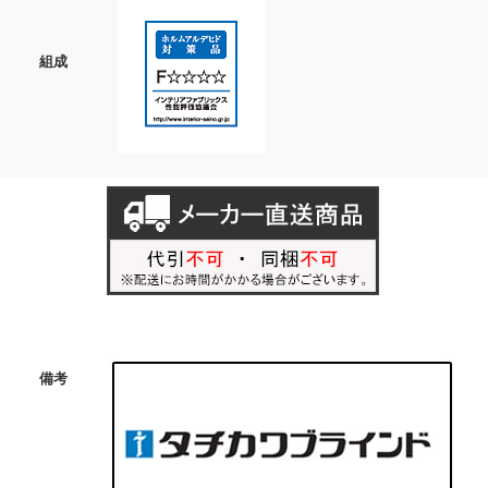
組成
備考