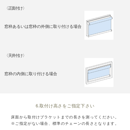
〈正面付け〉
窓枠あるいは窓枠の外側に取り付ける場合
〈天井付け〉
窓枠の内側に取り付ける場合
6.取付け高さをご指定下さい
床面から取付けブラケットまでの長さを測ってください。
※ご指定がない場合、標準のチェーンの長さとなります。