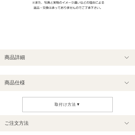
商品詳細
商品仕様
取付け方法▼
ご注文方法