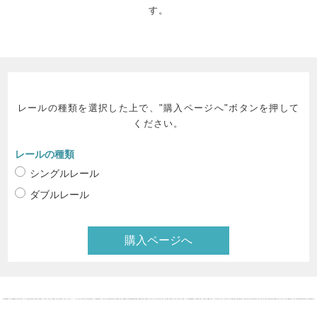
す。
レールの種類を選択した上で、"購入ページへ"ボタンを押して
ください。
レールの種類
シングルレール
ダブルレール
購入ページへ