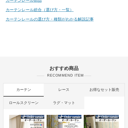
カーテンレール部品
カーテンレール総合（選び方・一覧）
カーテンレールの選び方・種類がわかる解説記事
おすすめ商品
RECOMMEND ITEM
カーテン
レース
お得なセット販売
ロールスクリーン
ラグ・マット