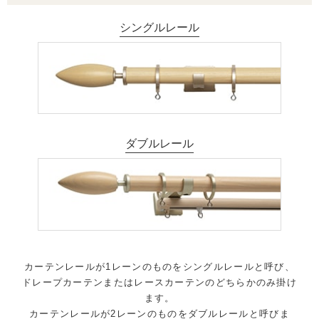
シングルレール
ダブルレール
カーテンレールが1レーンのものをシングルレールと呼び、
ドレープカーテンまたはレースカーテンのどちらかのみ掛け
ます。
カーテンレールが2レーンのものをダブルレールと呼びま