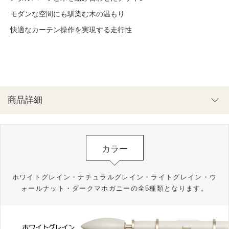
モダンな空間にも馴染む木の温もり
快適なカーテン操作を実現する走行性
商品詳細
カラー
ホワイトグレイン・ナチュラルグレイン・ライトグレイン・ウ
ォールナット・ダークマホガニーの全5種類となります。