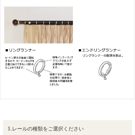
レールの種類をご選択ください