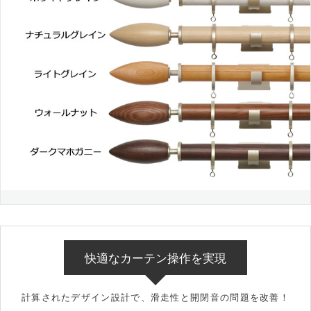
快適なカーテン操作を実現
計算されたデザイン設計で、滑走性と開閉音の問題を改善！