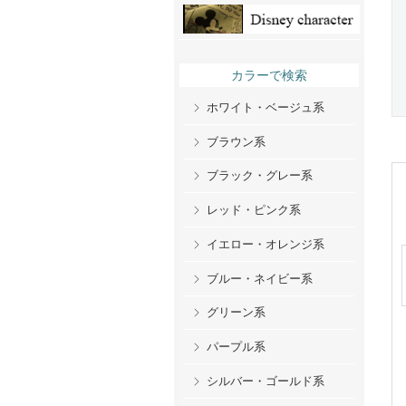
カラーで検索
ホワイト・ベージュ系
ブラウン系
ブラック・グレー系
レッド・ピンク系
イエロー・オレンジ系
ブルー・ネイビー系
グリーン系
パープル系
シルバー・ゴールド系