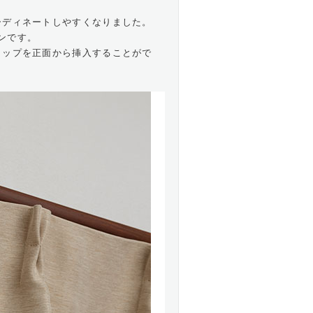
ーディネートしやすくなりました。
ンです。
ャップを正面から挿入することがで