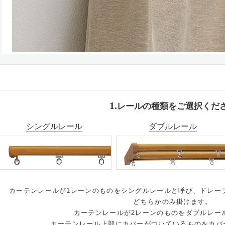
レールの種類をご選択くだ
シングルレール
ダブルレール
カーテンレールが1レーンのものをシングルレールと呼び、ドレー
どちらかのみ掛けます。
カーテンレールが2レーンのものをダブルレー
カーテンレール上部にカバーがついているものをカバ