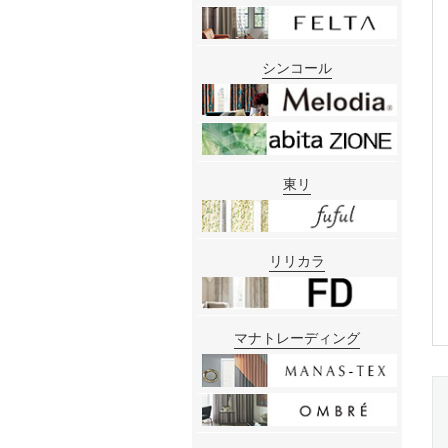
シンコール
東リ
リリカラ
マナトレーディング