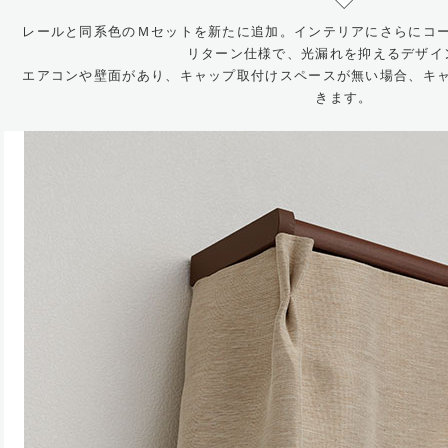
レールと同系色のＭセットを新たに追加。インテリアにさらにコ
リターン仕様で、光漏れを抑えるデザイ
エアコンや壁面があり、キャップ取付けスペースが無い場合、キ
きます。