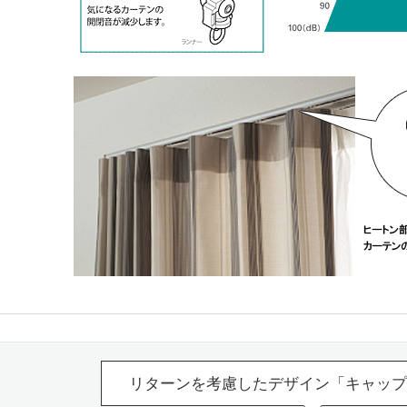
リターンを考慮したデザイン「キャップ