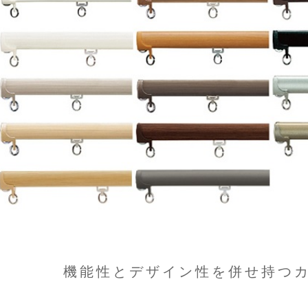
機能性とデザイン性を併せ持つ