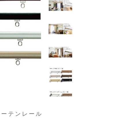
カーテンレール