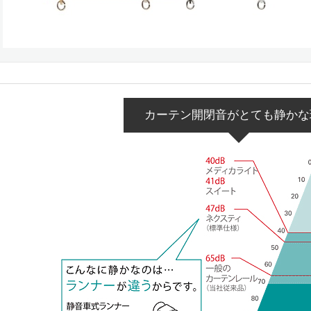
カーテン開閉音がとても静かな