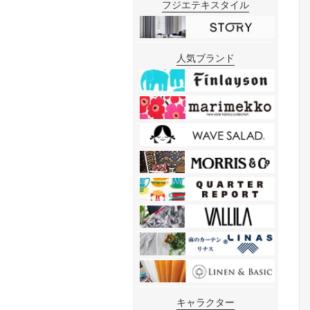
フジエテキスタイル
人気ブランド
キャラクター