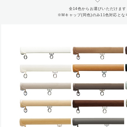
全14色からお選びいただけます
※Mキャップ(同色)のみ11色対応とな