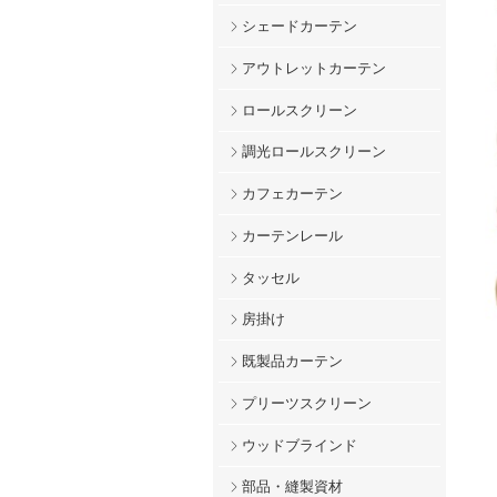
シェードカーテン
アウトレットカーテン
ロールスクリーン
調光ロールスクリーン
カフェカーテン
カーテンレール
タッセル
房掛け
既製品カーテン
プリーツスクリーン
ウッドブラインド
部品・縫製資材