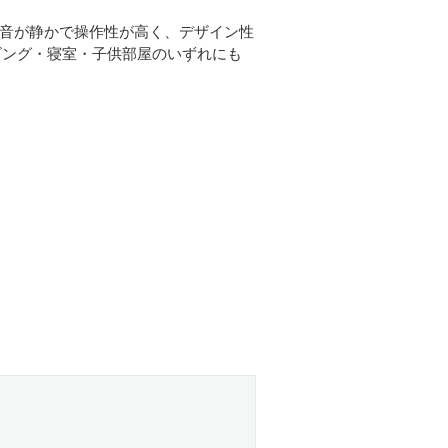
音が静かで操作性が高く、デザイン性
ビング・寝室・子供部屋のいずれにも