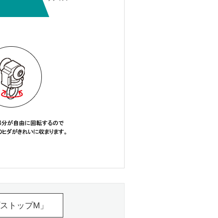
ストップM」