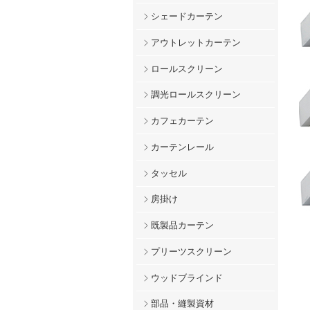
シェードカーテン
アウトレットカーテン
ロールスクリーン
調光ロールスクリーン
カフェカーテン
カーテンレール
タッセル
房掛け
既製品カーテン
プリーツスクリーン
ウッドブラインド
部品・縫製資材