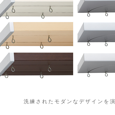
洗練されたモダンなデザインを