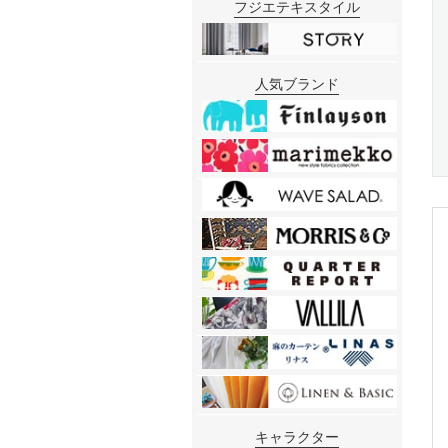
フジエテキスタイル
人気ブランド
キャラクター