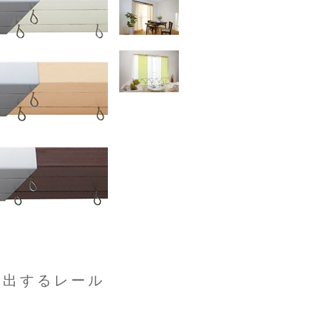
演出するレール