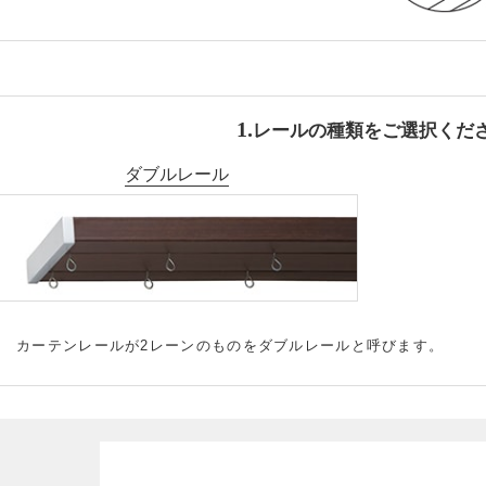
レールの種類をご選択くだ
ダブルレール
カーテンレールが2レーンのものをダブルレールと呼びます。