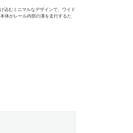
け込むミニマルなデザインで、ワイド
ー本体がレール内部の溝を走行するた