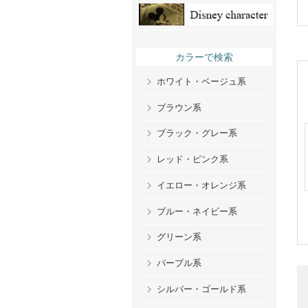
カラーで検索
ホワイト・ベージュ系
ブラウン系
ブラック・グレー系
レッド・ピンク系
イエロー・オレンジ系
ブルー・ネイビー系
グリーン系
パープル系
シルバー・ゴールド系