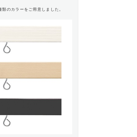
種類のカラーをご用意しました。