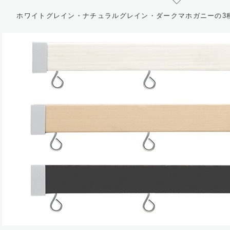
ホワイトグレイン・ナチュラルグレイン・ダークマホガニーの3