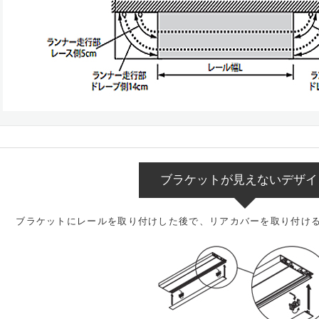
ブラケットが見えないデザイ
ブラケットにレールを取り付けした後で、リアカバーを取り付け