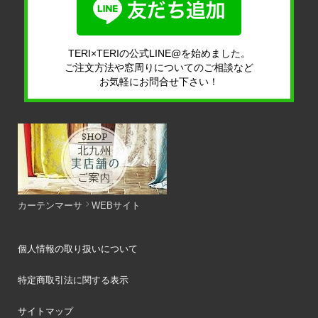
TERI×TERIの公式LINE@を始めました。
ご注文方法や窓周りについてのご相談など
お気軽にお問合せ下さい！
カーテンマーサ
WEBサイト
個人情報の取り扱いについて
特定商取引法に関する表示
サイトマップ