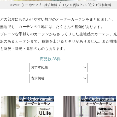
どの部屋にも合わせやすい無地のオーダーカーテンをまとめました。
無地でも、カーテンの生地には、たくさんの種類があります。
プレーンな手触りのカーテンからざっくりした生地感のカーテン、光
沢のあるカーテンまで、種類を上げるとキリがありません。また機能
も防炎・遮光・遮熱のものもあります。
商品数:86件
おすすめ順
表示切替