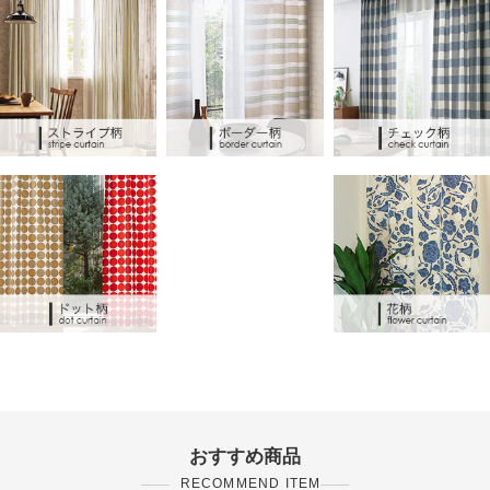
おすすめ商品
RECOMMEND ITEM