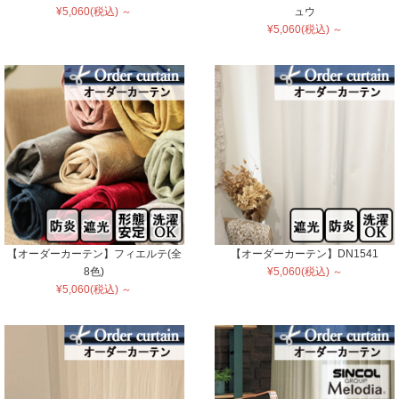
¥5,060(税込) ～
ュウ
¥5,060(税込) ～
【オーダーカーテン】フィエルテ(全
【オーダーカーテン】DN1541
8色)
¥5,060(税込) ～
¥5,060(税込) ～