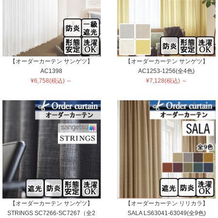
【オーダーカーテン サンゲツ】
【オーダーカーテン サンゲツ】
AC1398
AC1253-1256(全4色)
¥6,758(税込) ～
¥7,128(税込) ～
【オーダーカーテン サンゲツ】
【オーダーカーテン リリカラ】
STRINGS SC7266-SC7267（全2
SALA LS63041-63049(全9色)