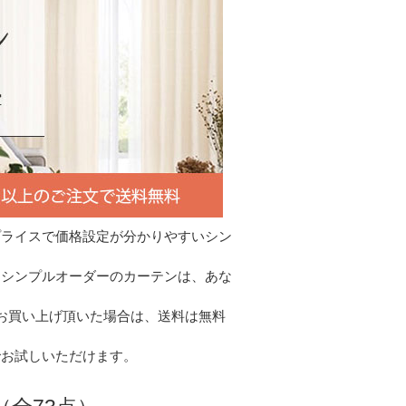
プライスで価格設定が分かりやすいシン
るシンプルオーダーのカーテンは、あな
以上お買い上げ頂いた場合は、送料は無料
でお試しいただけます。