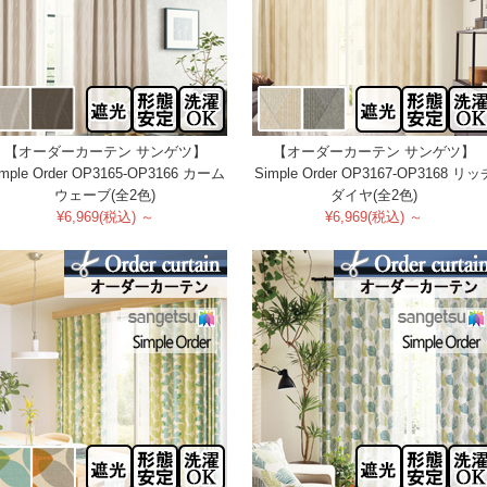
【オーダーカーテン サンゲツ】
【オーダーカーテン サンゲツ】
imple Order OP3165-OP3166 カーム
Simple Order OP3167-OP3168 リッ
ウェーブ(全2色)
ダイヤ(全2色)
¥6,969(税込) ～
¥6,969(税込) ～