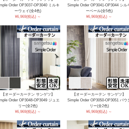
imple Order OP3037-OP3040 ミルキ
Simple Order OP3041-OP3044 シル
ーウェイ(全4色)
ーベール(全5色)
¥6,969(税込) ～
¥6,969(税込) ～
【オーダーカーテン サンゲツ】
【オーダーカーテン サンゲツ】
imple Order OP3048-OP3049 ジュエ
Simple Order OP3050-OP3051 パウ
リー(全2色)
リー(全2色)
¥6,969(税込) ～
¥6,969(税込) ～