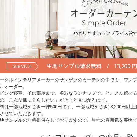
ータルインテリアメーカーのサンゲツのカーテンの中でも、ワン
ルオーダー。
ビング寝室、子供部屋まで、多彩なランナップで、とことん選べ
の「こんな風に暮らしたい」がきっと見つかるはず。
料は一部地域を除き一律500円です。一部地域を除き13,200円
させていただきます。
地サンプルの無料提供をしておりますので、生地の雰囲気を実物