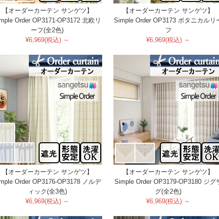
【オーダーカーテン サンゲツ】
【オーダーカーテン サンゲツ】
imple Order OP3171-OP3172 北欧リ
Simple Order OP3173 ボタニカルリ
ーフ(全2色)
フ
¥6,969(税込) ～
¥6,969(税込) ～
【オーダーカーテン サンゲツ】
【オーダーカーテン サンゲツ】
imple Order OP3176-OP3178 ノルデ
Simple Order OP3179-OP3180 ジグ
ィック(全3色)
グ(全2色)
¥6,969(税込) ～
¥6,969(税込) ～