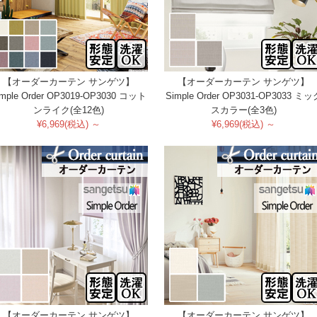
【オーダーカーテン サンゲツ】
【オーダーカーテン サンゲツ】
imple Order OP3019-OP3030 コット
Simple Order OP3031-OP3033 ミッ
ンライク(全12色)
スカラー(全3色)
¥6,969(税込) ～
¥6,969(税込) ～
【オーダーカーテン サンゲツ】
【オーダーカーテン サンゲツ】