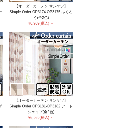
【オーダーカーテン サンゲツ】
ー
Simple Order OP3174-OP3175 ふくろ
う(全2色)
¥6,969(税込) ～
【オーダーカーテン サンゲツ】
ザ
Simple Order OP3181-OP3182 アート
シェイプ(全2色)
¥6,969(税込) ～