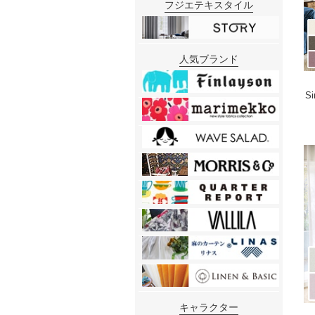
フジエテキスタイル
人気ブランド
S
キャラクター