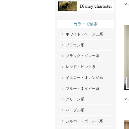
S
カラーで検索
ホワイト・ベージュ系
ブラウン系
ブラック・グレー系
レッド・ピンク系
イエロー・オレンジ系
ブルー・ネイビー系
グリーン系
S
パープル系
シルバー・ゴールド系