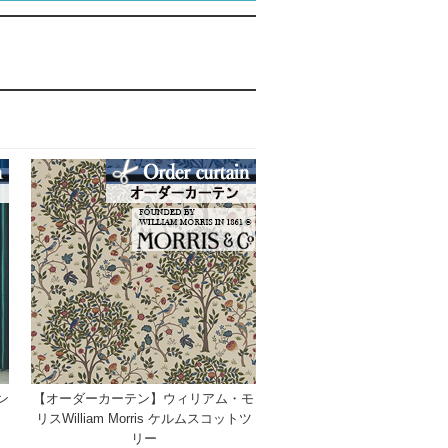
ン
【オーダーカーテン】ウィリアム・モ
）
リスWilliam Morris ケルムスコットツ
リー