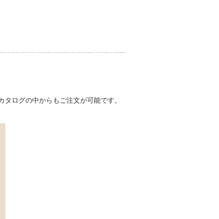
下のカタログの中からもご注文が可能です。