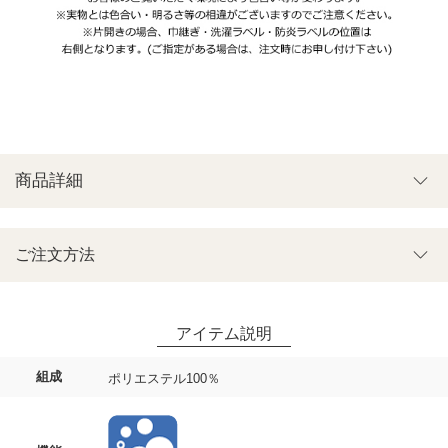
商品詳細
ご注文方法
組成
ポリエステル100％