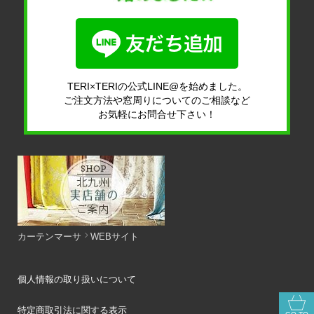
TERI×TERIの公式LINE@を始めました。
ご注文方法や窓周りについてのご相談など
お気軽にお問合せ下さい！
カーテンマーサ
WEBサイト
個人情報の取り扱いについて
特定商取引法に関する表示