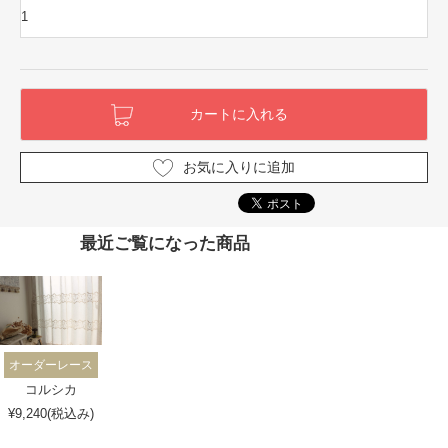
お気に入りに追加
最近ご覧になった商品
オーダーレース
コルシカ
¥9,240(税込み)