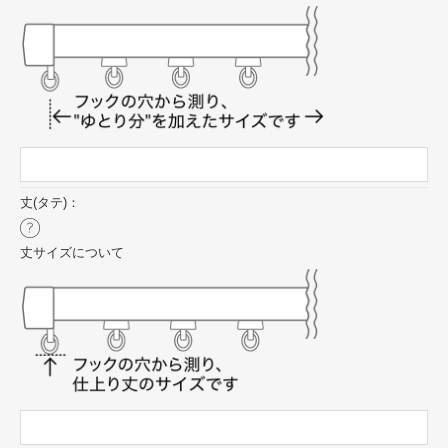
丈(タテ)：
丈サイズについて