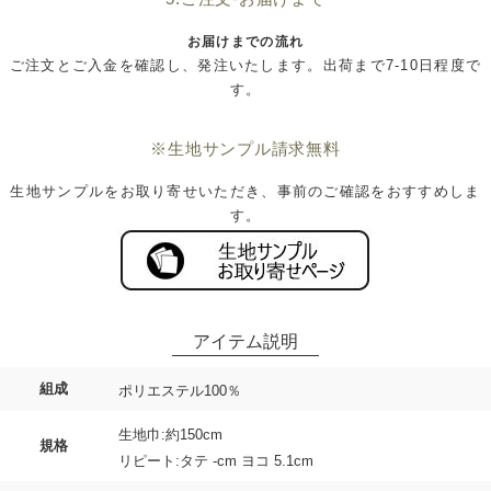
お届けまでの流れ
ご注文とご入金を確認し、発注いたします。出荷まで7-10日程度で
す。
※生地サンプル請求無料
生地サンプルをお取り寄せいただき、事前のご確認をおすすめしま
す。
組成
ポリエステル100％
生地巾:約150cm
規格
リピート:タテ -cm ヨコ 5.1cm