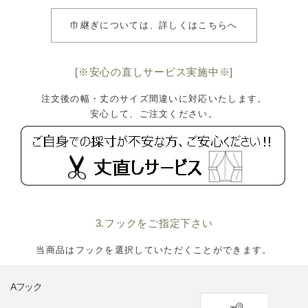
巾継ぎについては、詳しくはこちらへ
[※安心の直しサービス実施中※]
注文後の幅・丈のサイズ間違いに対応いたします。
安心して、ご注文ください。
3.フックをご指定下さい
当商品はフックを選択していただくことができます。
Aフック