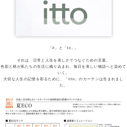
「it」と「to」。
それは、日常と人生を美しさでつなぐための言葉。
色彩と柄が私たちの生活に織り込まれ、毎日を美しい物語へと染めて
いく。
大切な人生の記憶を彩るために、「itto」のカーテンは生まれまし
た。