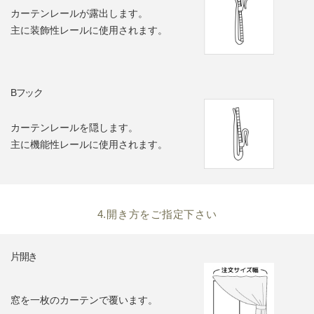
カーテンレールが露出します。
主に装飾性レールに使用されます。
Bフック
カーテンレールを隠します。
主に機能性レールに使用されます。
4.開き方をご指定下さい
片開き
窓を一枚のカーテンで覆います。