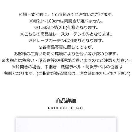
商品詳細
PRODUCT DETAIL