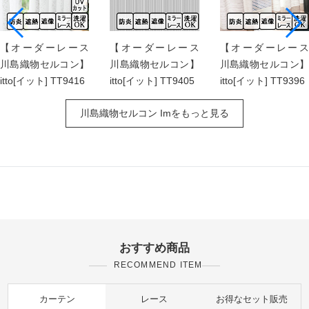
【オーダーレース
【オーダーレース
【オーダーレース
川島織物セルコン】
川島織物セルコン】
川島織物セルコン】
itto[イット] TT9416
itto[イット] TT9405
itto[イット] TT9396
川島織物セルコン Imをもっと見る
おすすめ商品
RECOMMEND ITEM
カーテン
レース
お得なセット販売