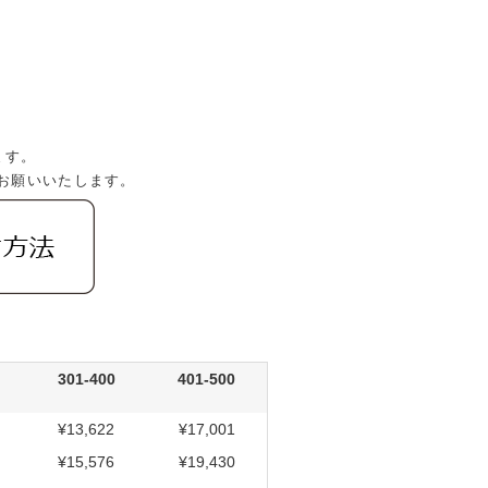
。
ます。
お願いいたします。
301-400
401-500
¥13,622
¥17,001
¥15,576
¥19,430