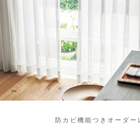
防カビ機能つきオーダー