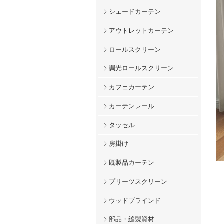
シェードカーテン
アウトレットカーテン
ロールスクリーン
調光ロールスクリーン
カフェカーテン
カーテンレール
タッセル
房掛け
既製品カーテン
プリーツスクリーン
ウッドブラインド
部品・縫製資材