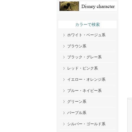
カラーで検索
ホワイト・ベージュ系
ブラウン系
ブラック・グレー系
レッド・ピンク系
イエロー・オレンジ系
ブルー・ネイビー系
グリーン系
パープル系
シルバー・ゴールド系