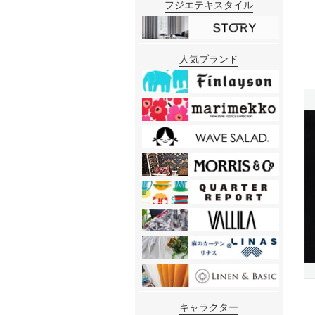
フジエテキスタイル
人気ブランド
キャラクター