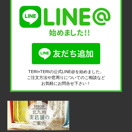
TERI×TERIの公式LINE@を始めました。
ご注文方法や窓周りについてのご相談など
お気軽にお問合せ下さい！