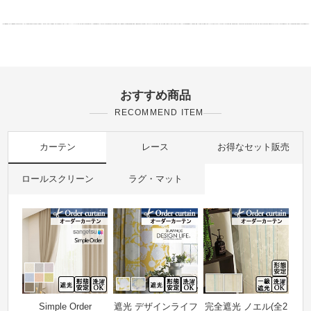
おすすめ商品
RECOMMEND ITEM
カーテン
レース
お得なセット販売
ロールスクリーン
ラグ・マット
Simple Order
遮光 デザインライフ
完全遮光 ノエル(全2