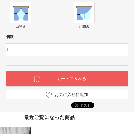
両開き
片開き
個数
お気に入りに追加
最近ご覧になった商品