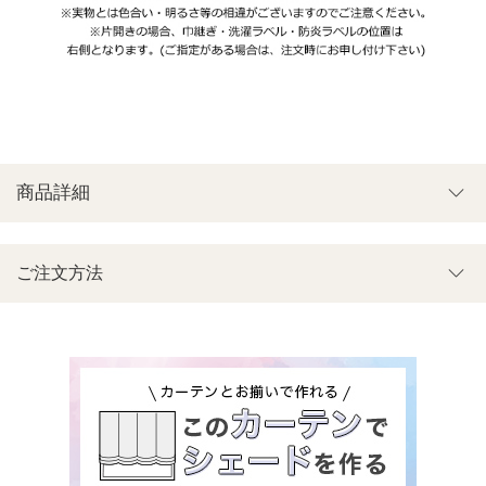
商品詳細
ご注文方法