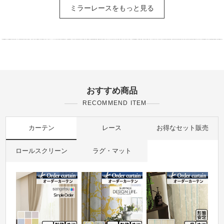
ミラーレースをもっと見る
おすすめ商品
RECOMMEND ITEM
カーテン
レース
お得なセット販売
ロールスクリーン
ラグ・マット