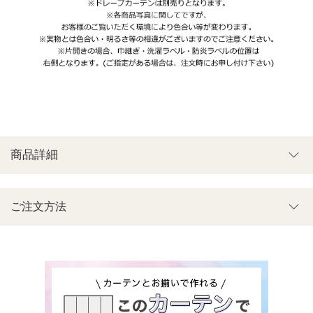
商品詳細
ご注文方法