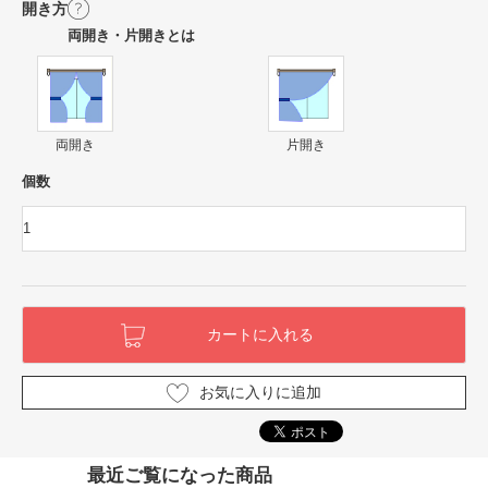
開き方
両開き・片開きとは
両開き
片開き
個数
お気に入りに追加
最近ご覧になった商品