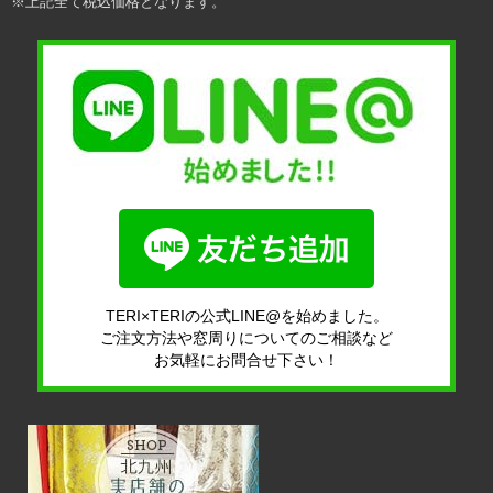
※上記全て税込価格となります。
TERI×TERIの公式LINE@を始めました。
ご注文方法や窓周りについてのご相談など
お気軽にお問合せ下さい！