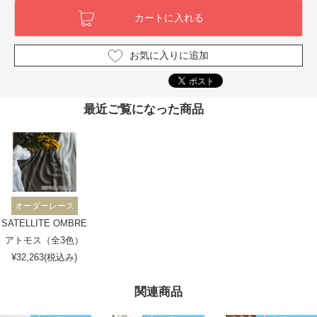
お気に入りに追加
最近ご覧になった商品
オーダーレース
SATELLITE OMBRE
アトモス（全3色）
¥32,263(税込み)
関連商品