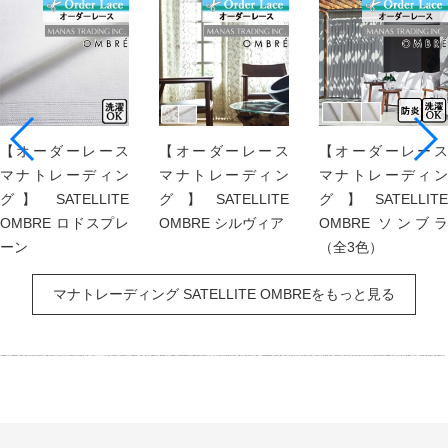
【オーダーレース
【オーダーレース
【オーダーレース
マナトレーディン
マナトレーディン
マナトレーディン
グ】 SATELLITE
グ】SATELLITE
グ】SATELLITE
OMBRE ロドスプレ
OMBRE シルヴィア
OMBRE ソンブラ
ーン
（全3色）
マナトレーディング SATELLITE OMBREをもっと見る