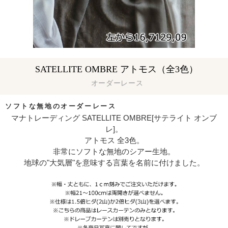
SATELLITE OMBRE アトモス（全3色）
オーダーレース
ソフトな無地のオーダーレース
マナトレーディング SATELLITE OMBRE[サテライト オンブ
レ]。
アトモス 全3色。
非常にソフトな無地のシアー生地。
地球の"大気層"を意味する言葉を名前に付けました。