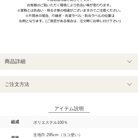
商品詳細
ご注文方法
組成
ポリエステル100％
生地巾:295cm（ヨコ使い）
規格