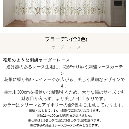
フラーデン(全2色)
オーダーレース
花畑のような刺繍オーダーレース
透け感のあるレース生地に、花が寄り添う刺繍レースカーテ
ン。
花畑に蝶が舞い…イメージが広がる、美しく繊細なデザインで
す。
生地巾300cmを横使いで縫製するため、大きな幅のサイズでも
継ぎ目が入らず、より美しい仕上がりです。
カラーはグリーンとアイボリーの全2色をご用意しております。