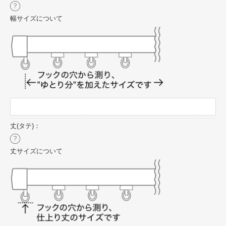
幅サイズについて
丈(タテ)：
丈サイズについて