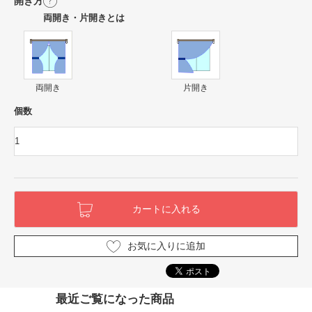
開き方
両開き・片開きとは
両開き
片開き
個数
お気に入りに追加
最近ご覧になった商品