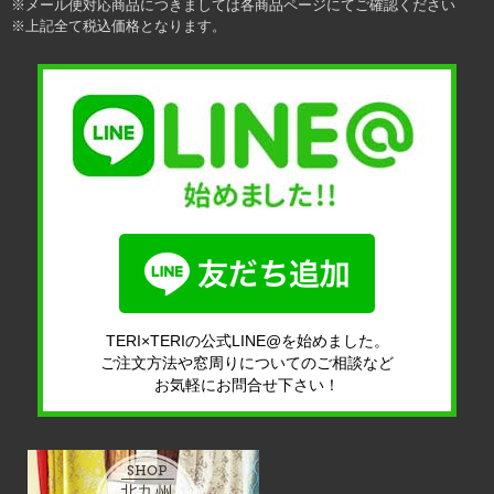
※メール便対応商品につきましては各商品ページにてご確認ください
※上記全て税込価格となります。
TERI×TERIの公式LINE@を始めました。
ご注文方法や窓周りについてのご相談など
お気軽にお問合せ下さい！