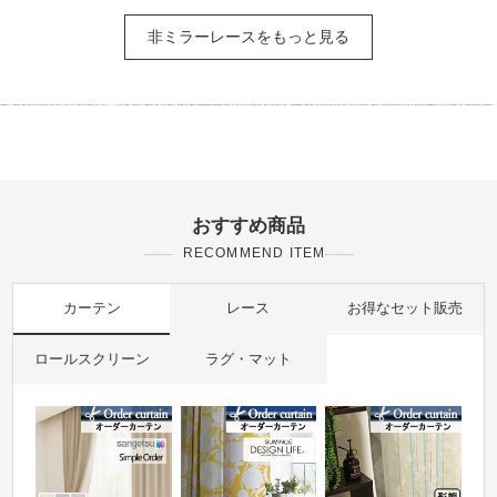
非ミラーレースをもっと見る
おすすめ商品
RECOMMEND ITEM
カーテン
レース
お得なセット販売
ロールスクリーン
ラグ・マット