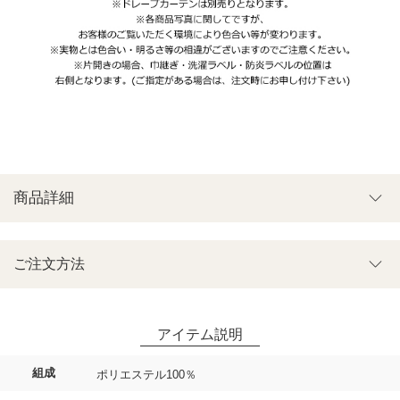
商品詳細
ご注文方法
組成
ポリエステル100％