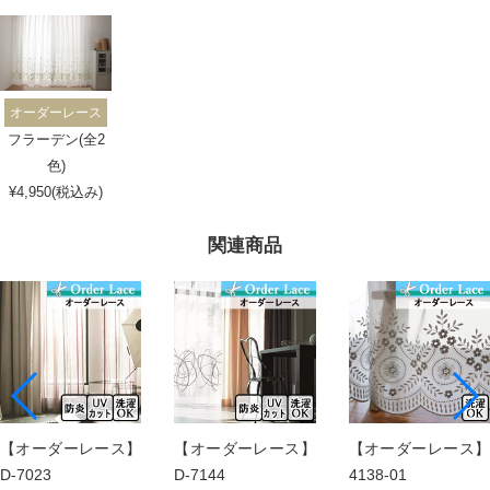
オーダーレース
フラーデン(全2
色)
¥4,950(税込み)
関連商品
【オーダーレース】
【オーダーレース】
【オーダーレース】
D-7023
D-7144
4138-01