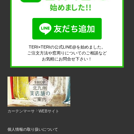
TERI×TERIの公式LINE@を始めました。
ご注文方法や窓周りについてのご相談など
お気軽にお問合せ下さい！
カーテンマーサ
WEBサイト
個人情報の取り扱いについて