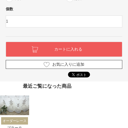
個数
お気に入りに追加
最近ご覧になった商品
オーダーレース
プラータ