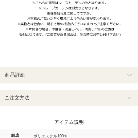
商品詳細
ご注文方法
組成
ポリエステル100％