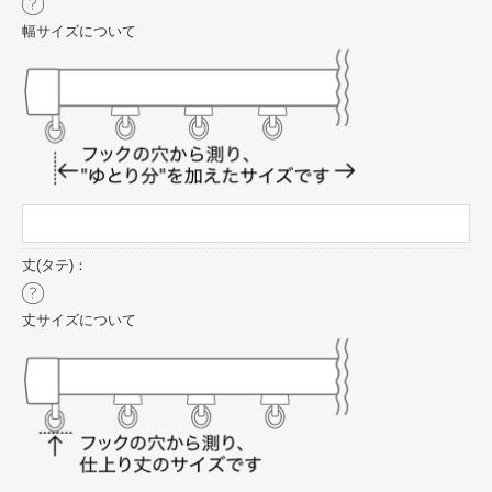
幅サイズについて
丈(タテ)：
丈サイズについて