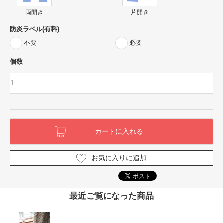
両開き
片開き
防炎ラベル(有料)
不要
必要
個数
お気に入りに追加
最近ご覧になった商品