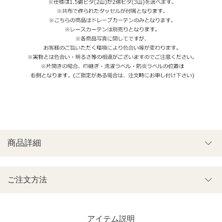
商品詳細
ご注文方法