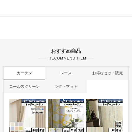
おすすめ商品
RECOMMEND ITEM
カーテン
レース
お得なセット販売
ロールスクリーン
ラグ・マット