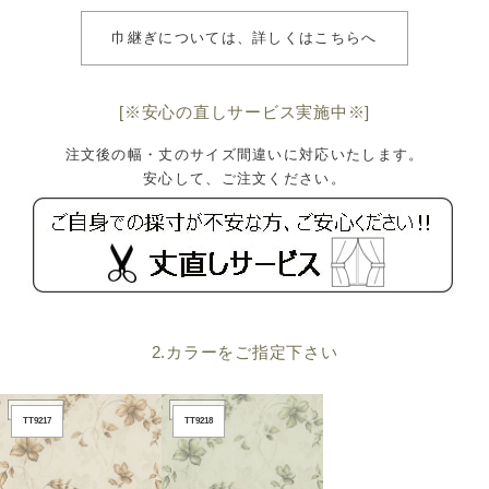
巾継ぎについては、詳しくはこちらへ
[※安心の直しサービス実施中※]
注文後の幅・丈のサイズ間違いに対応いたします。
安心して、ご注文ください。
2.カラーをご指定下さい
TT9217
TT9218