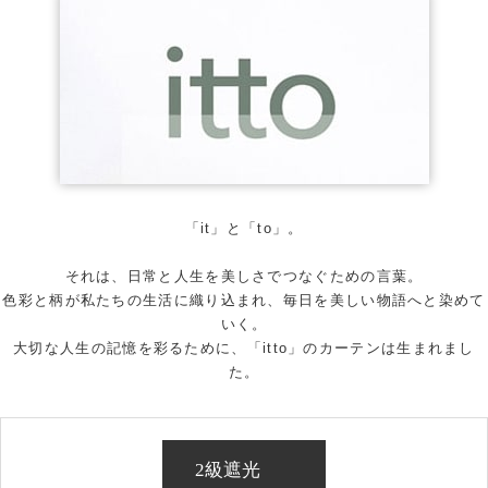
「it」と「to」。
それは、日常と人生を美しさでつなぐための言葉。
色彩と柄が私たちの生活に織り込まれ、毎日を美しい物語へと染めて
いく。
大切な人生の記憶を彩るために、「itto」のカーテンは生まれまし
た。
2級遮光