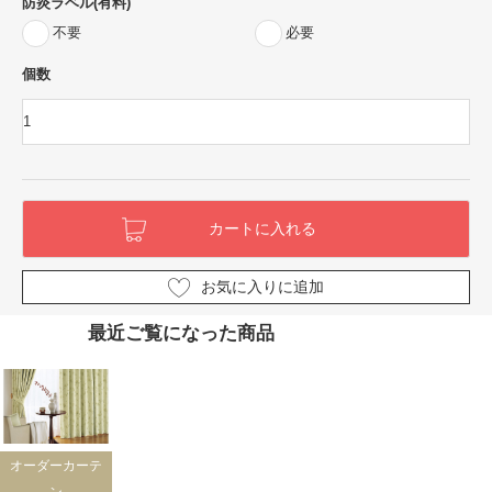
防炎ラベル(有料)
不要
必要
個数
お気に入りに追加
最近ご覧になった商品
オーダーカーテ
ン