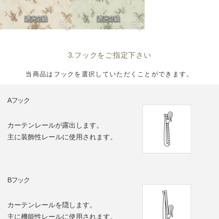
3.フックをご指定下さい
当商品はフックを選択していただくことができます。
Aフック
カーテンレールが露出します。
主に装飾性レールに使用されます。
Bフック
カーテンレールを隠します。
主に機能性レールに使用されます。