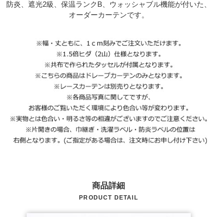
防炎、遮光2級、保温ランクB、ウォッシャブル機能が付いた、
オーダーカーテンです。
商品詳細
PRODUCT DETAIL