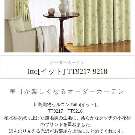
オーダーカーテン
itto[イット] TT9217-9218
毎日が楽しくなるオーダーカーテン
川島織物セルコンのitto[イット] 。
TT9217、TT9218。
植物柄を織り上げた無地調の生地に、柔らかなタッチの小花柄
のプリントを重ねました。
ほんのり見える光沢がお部屋を上品にまとめてくれます。