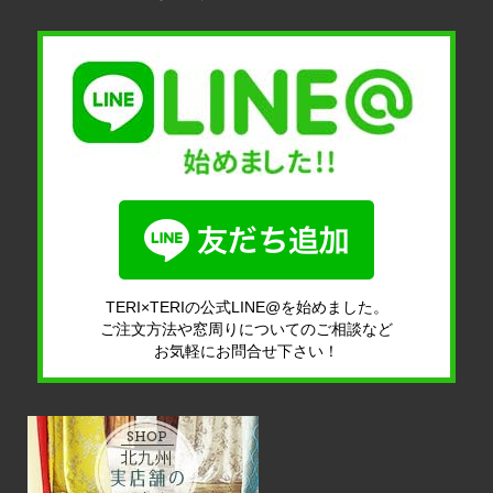
TERI×TERIの公式LINE@を始めました。
ご注文方法や窓周りについてのご相談など
お気軽にお問合せ下さい！