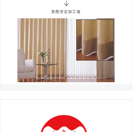
形態安定加工後