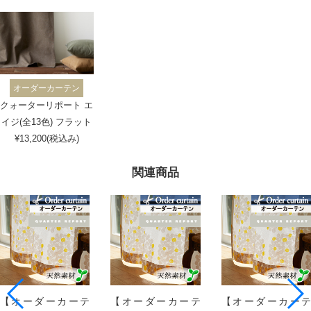
オーダーカーテン
クォーターリポート エ
イジ(全13色) フラット
¥13,200(税込み)
関連商品
【オーダーカーテ
【オーダーカーテ
【オーダーカーテ