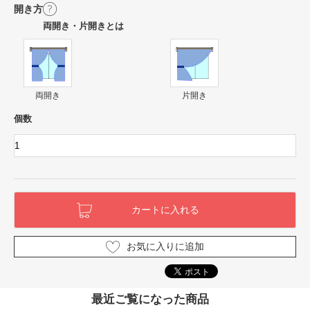
開き方
両開き・片開きとは
両開き
片開き
個数
お気に入りに追加
最近ご覧になった商品