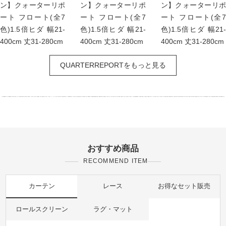
ン】クォーターリポ
ン】クォーターリポ
ン】クォーターリポ
ート フロート(全7
ート フロート(全7
ート フロート(全7
色)1.5倍ヒダ 幅21-
色)1.5倍ヒダ 幅21-
色)1.5倍ヒダ 幅21-
400cm 丈31-280cm
400cm 丈31-280cm
400cm 丈31-280cm
QUARTERREPORTをもっと見る
おすすめ商品
RECOMMEND ITEM
カーテン
レース
お得なセット販売
ロールスクリーン
ラグ・マット