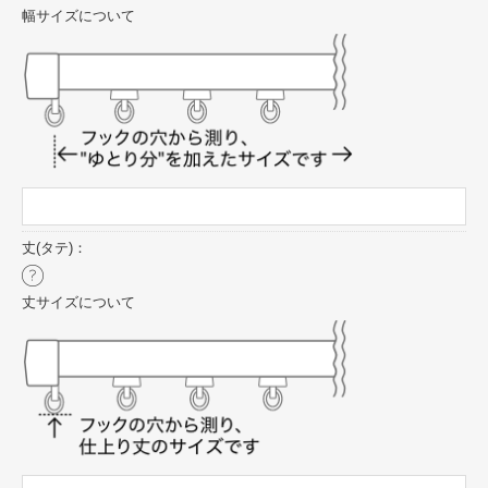
幅サイズについて
丈(タテ)：
丈サイズについて