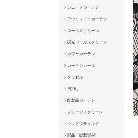
シェードカーテン
アウトレットカーテン
ロールスクリーン
調光ロールスクリーン
カフェカーテン
カーテンレール
タッセル
房掛け
既製品カーテン
プリーツスクリーン
ウッドブラインド
部品・縫製資材