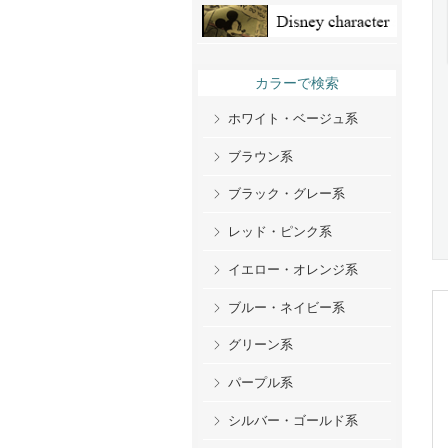
カラーで検索
ホワイト・ベージュ系
ブラウン系
ブラック・グレー系
レッド・ピンク系
イエロー・オレンジ系
ブルー・ネイビー系
グリーン系
パープル系
シルバー・ゴールド系