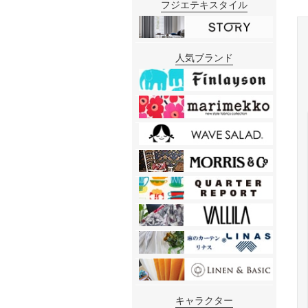
フジエテキスタイル
人気ブランド
キャラクター