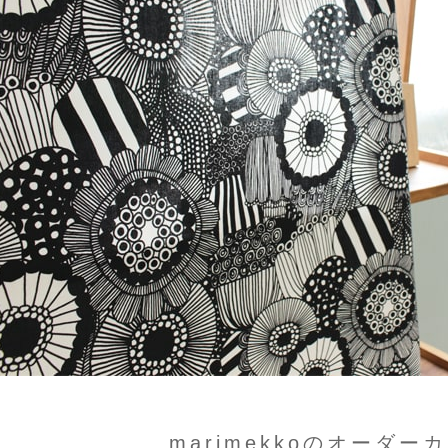
marimekkoのオーダー