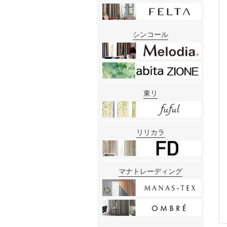
シンコール
東リ
リリカラ
マナトレーディング