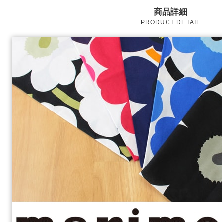
商品詳細
PRODUCT DETAIL