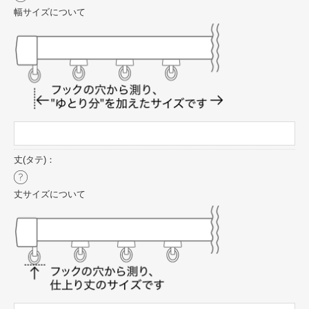
幅サイズについて
丈(タテ)：
丈サイズについて