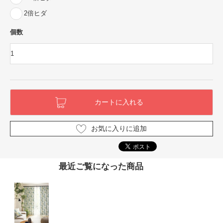
2倍ヒダ
個数
お気に入りに追加
最近ご覧になった商品