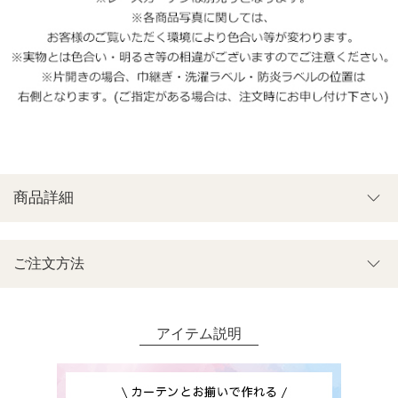
商品詳細
ご注文方法