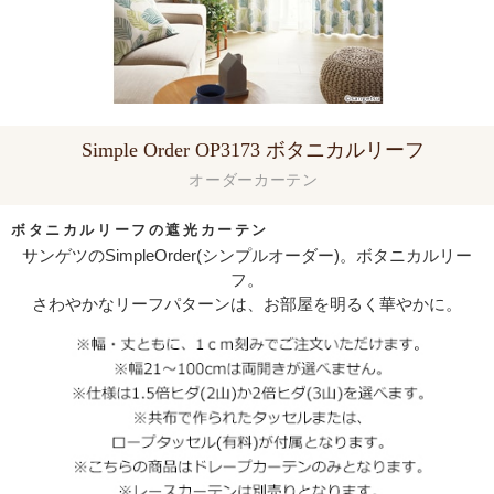
Simple Order OP3173 ボタニカルリーフ
オーダーカーテン
ボタニカルリーフの遮光カーテン
サンゲツのSimpleOrder(シンプルオーダー)。ボタニカルリー
フ。
さわやかなリーフパターンは、お部屋を明るく華やかに。