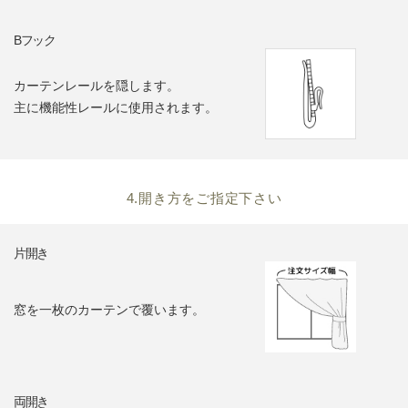
Bフック
カーテンレールを隠します。
主に機能性レールに使用されます。
4.開き方をご指定下さい
片開き
窓を一枚のカーテンで覆います。
両開き