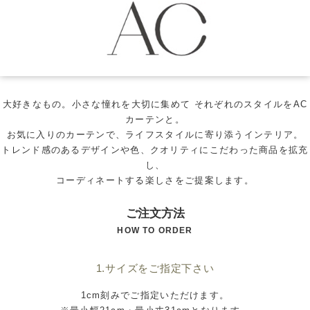
大好きなもの。小さな憧れを大切に集めて それぞれのスタイルをAC
カーテンと。
お気に入りのカーテンで、ライフスタイルに寄り添うインテリア。
トレンド感のあるデザインや色、クオリティにこだわった商品を拡充
し、
コーディネートする楽しさをご提案します。
ご注文方法
HOW TO ORDER
1.サイズをご指定下さい
1cm刻みでご指定いただけます。