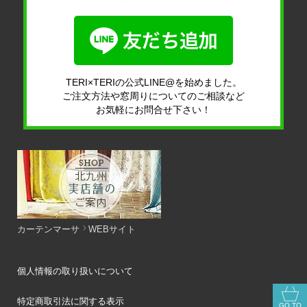
TERI×TERIの公式LINE@を始めました。
ご注文方法や窓周りについてのご相談など
お気軽にお問合せ下さい！
カーテンマーサ
WEBサイト
個人情報の取り扱いについて
特定商取引法に関する表示
GO TO