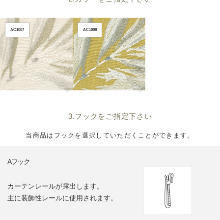
AC1007
AC1008
3.フックをご指定下さい
当商品はフックを選択していただくことができます。
Aフック
カーテンレールが露出します。
主に装飾性レールに使用されます。