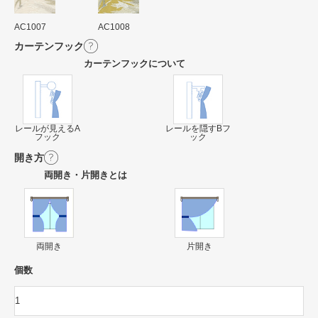
AC1007
AC1008
カーテンフック
カーテンフックについて
レールが見えるA
レールを隠すBフ
フック
ック
開き方
両開き・片開きとは
両開き
片開き
個数