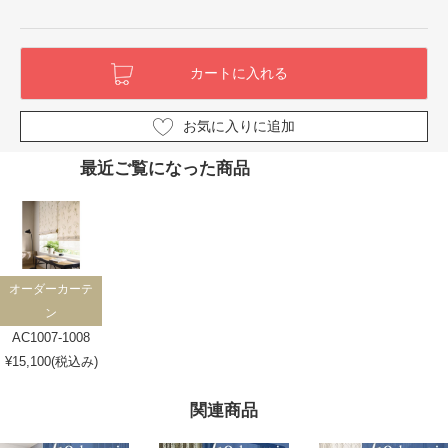
お気に入りに追加
最近ご覧になった商品
オーダーカーテ
ン
AC1007-1008
¥15,100(税込み)
関連商品