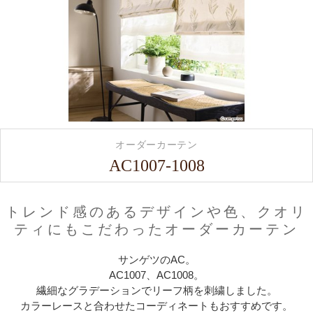
オーダーカーテン
AC1007-1008
トレンド感のあるデザインや色、クオリ
ティにもこだわったオーダーカーテン
サンゲツのAC。
AC1007、AC1008。
繊細なグラデーションでリーフ柄を刺繍しました。
カラーレースと合わせたコーディネートもおすすめです。