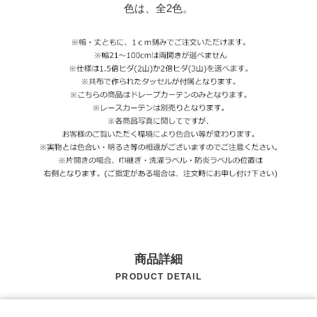
色は、全2色。
商品詳細
PRODUCT DETAIL