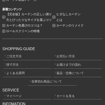
新着コンテンツ
【完全版】カーテンの正しい測り
ヒダなしカーテン
方とぴったりなサイズを選ぶコツ
とは
カーテン色選びのコツは？
カーテンのリメイク
ロールスクリーンの特徴
SHOPPING GUIDE
ご注文方法
お支払い方法
採寸方法
お届けまでの流れ
よくある質問
返品・交換について
在庫切れ商品について
SERVICE
マイページ
カートを見る
INFOMATION