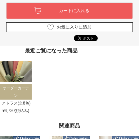
お気に入りに追加
最近ご覧になった商品
オーダーカーテ
ン
アトラス(全8色)
¥4,730(税込み)
関連商品