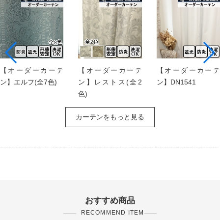
【オーダーカーテ
【オーダーカーテ
【オーダーカーテ
ン】エルフ(全7色)
ン】レストス(全2
ン】DN1541
色)
カーテンをもっと見る
おすすめ商品
RECOMMEND ITEM