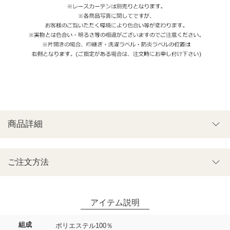
商品詳細
ご注文方法
組成
ポリエステル100％