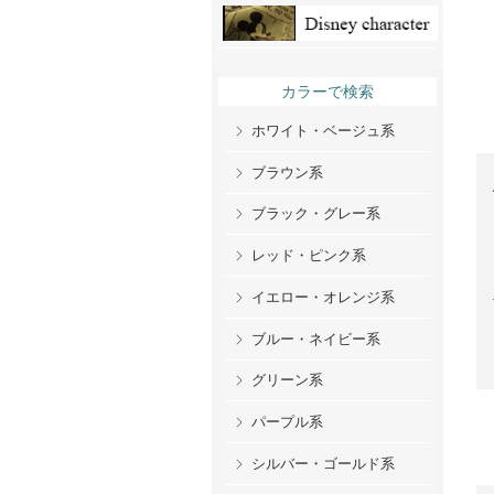
カラーで検索
ホワイト・ベージュ系
ブラウン系
ブラック・グレー系
レッド・ピンク系
イエロー・オレンジ系
ブルー・ネイビー系
グリーン系
パープル系
シルバー・ゴールド系