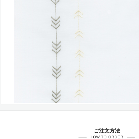
ご注文方法
HOW TO ORDER