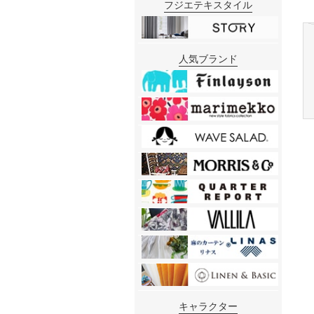
フジエテキスタイル
人気ブランド
キャラクター