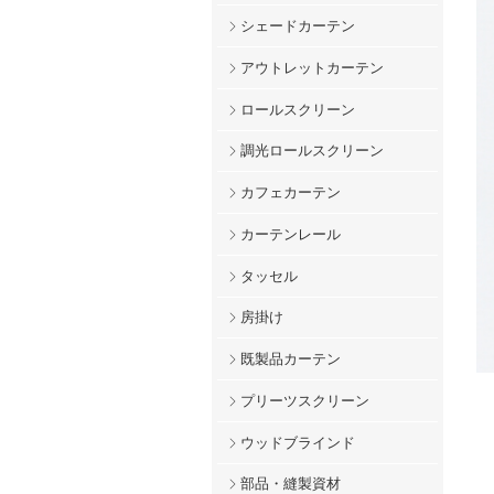
シェードカーテン
アウトレットカーテン
ロールスクリーン
調光ロールスクリーン
カフェカーテン
カーテンレール
タッセル
房掛け
既製品カーテン
プリーツスクリーン
ウッドブラインド
部品・縫製資材