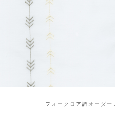
フォークロア調オーダー