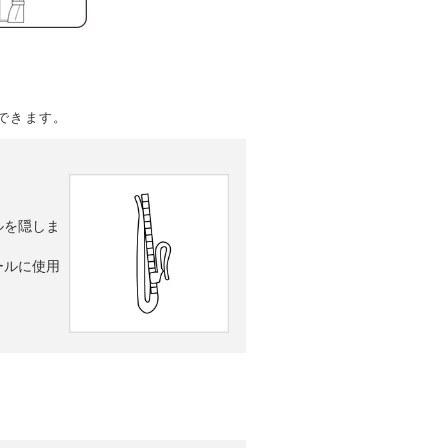
できます。
ルを隠しま
ールに使用