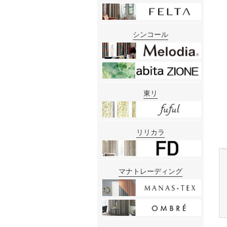
シンコール
東リ
リリカラ
マナトレーディング