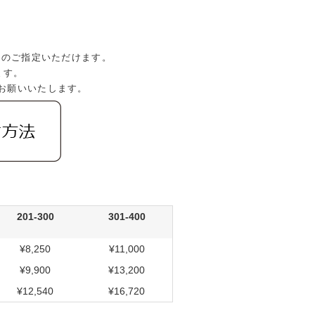
山)のご指定いただけます。
ます。
お願いいたします。
201-300
301-400
¥8,250
¥11,000
¥9,900
¥13,200
¥12,540
¥16,720