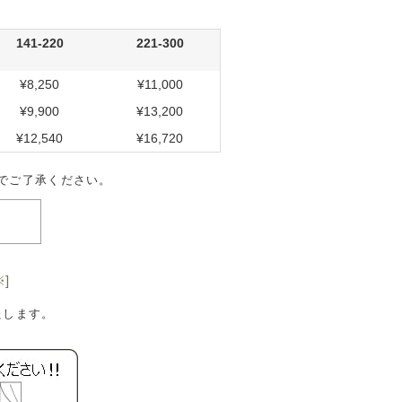
141-220
221-300
¥8,250
¥11,000
¥9,900
¥13,200
¥12,540
¥16,720
でご了承ください。
]
たします。